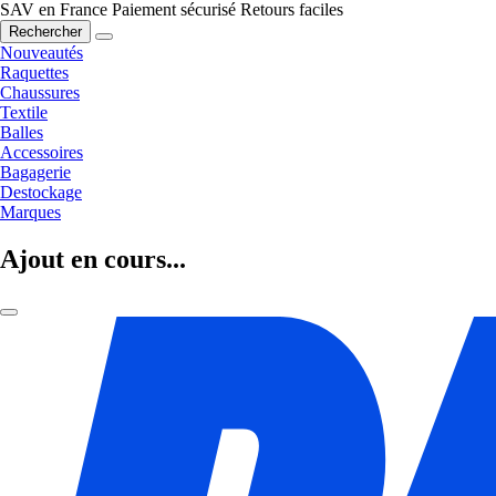
SAV en France
Paiement sécurisé
Retours faciles
Rechercher
Nouveautés
Raquettes
Chaussures
Textile
Balles
Accessoires
Bagagerie
Destockage
Marques
Ajout en cours...