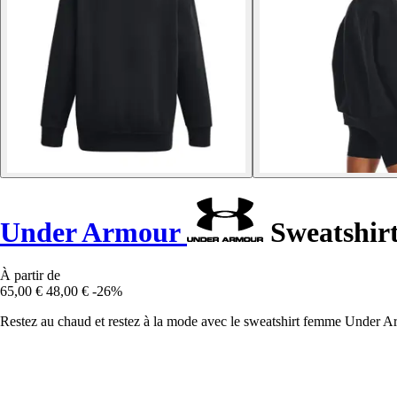
Under Armour
Sweatshirt
À partir de
65,00 €
48,00 €
-26%
Restez au chaud et restez à la mode avec le sweatshirt femme Under 