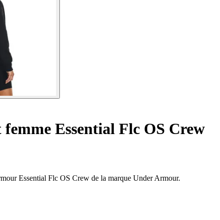
 femme Essential Flc OS Crew
Armour Essential Flc OS Crew de la marque Under Armour.