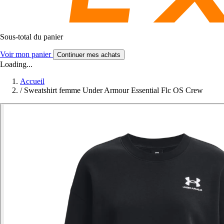
Sous-total du panier
Voir mon panier
Continuer mes achats
Loading...
Accueil
/
Sweatshirt femme Under Armour Essential Flc OS Crew