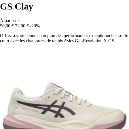
GS Clay
À partir de
90,00 €
72,00 €
-20%
Offrez à votre jeune champion des performances exceptionnelles sur le
court avec les chaussures de tennis Asics Gel-Resolution X GS.