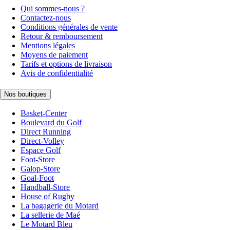
Qui sommes-nous ?
Contactez-nous
Conditions générales de vente
Retour & remboursement
Mentions légales
Moyens de paiement
Tarifs et options de livraison
Avis de confidentialité
Nos boutiques
Basket-Center
Boulevard du Golf
Direct Running
Direct-Volley
Espace Golf
Foot-Store
Galop-Store
Goal-Foot
Handball-Store
House of Rugby
La bagagerie du Motard
La sellerie de Maé
Le Motard Bleu