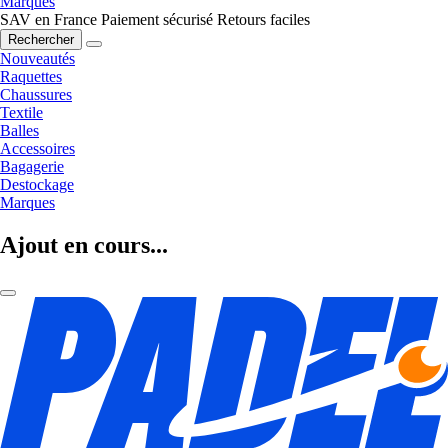
Marques
SAV en France
Paiement sécurisé
Retours faciles
Rechercher
Nouveautés
Raquettes
Chaussures
Textile
Balles
Accessoires
Bagagerie
Destockage
Marques
Ajout en cours...