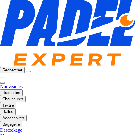
Rechercher
Nouveautés
Raquettes
Chaussures
Textile
Balles
Accessoires
Bagagerie
Destockage