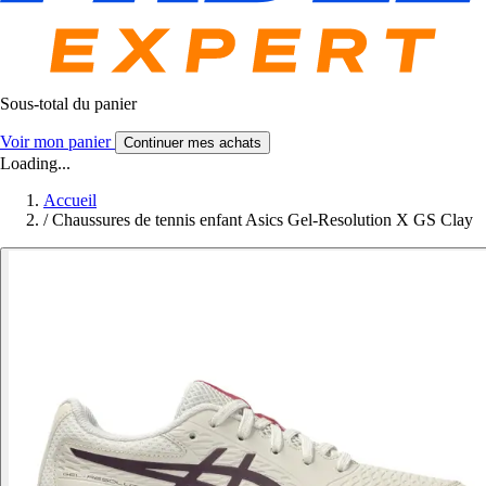
Sous-total du panier
Voir mon panier
Continuer mes achats
Loading...
Accueil
/
Chaussures de tennis enfant Asics Gel-Resolution X GS Clay