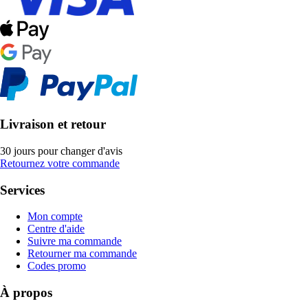
Livraison et retour
30 jours pour changer d'avis
Retournez votre commande
Services
Mon compte
Centre d'aide
Suivre ma commande
Retourner ma commande
Codes promo
À propos