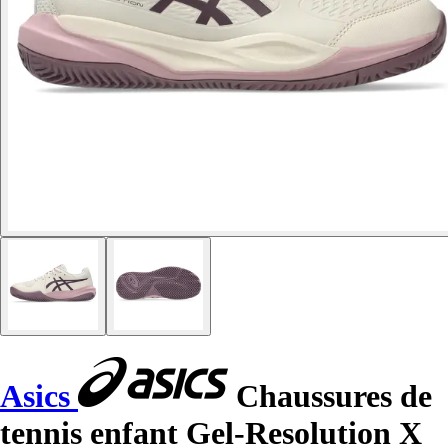
Asics
Chaussures de
tennis enfant Gel-Resolution X