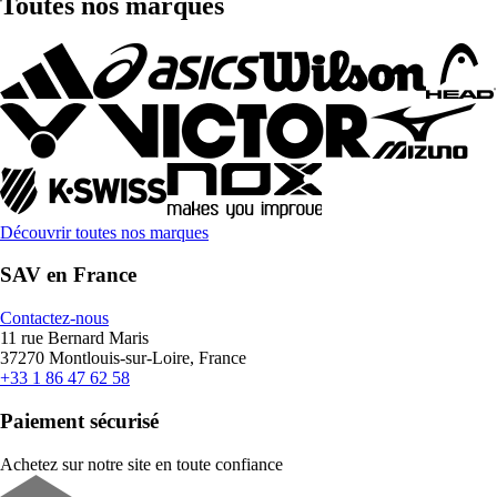
Toutes nos marques
Découvrir toutes nos marques
SAV en France
Contactez-nous
11 rue Bernard Maris
37270 Montlouis-sur-Loire, France
+33 1 86 47 62 58
Paiement sécurisé
Achetez sur notre site en toute confiance