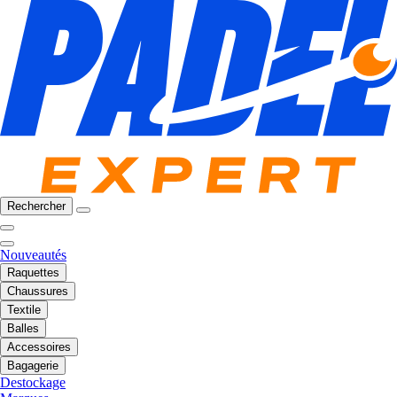
Rechercher
Nouveautés
Raquettes
Chaussures
Textile
Balles
Accessoires
Bagagerie
Destockage