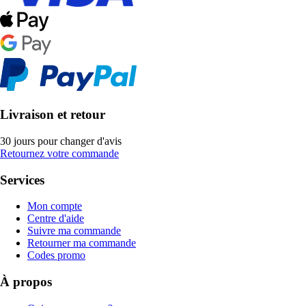
Livraison et retour
30 jours pour changer d'avis
Retournez votre commande
Services
Mon compte
Centre d'aide
Suivre ma commande
Retourner ma commande
Codes promo
À propos