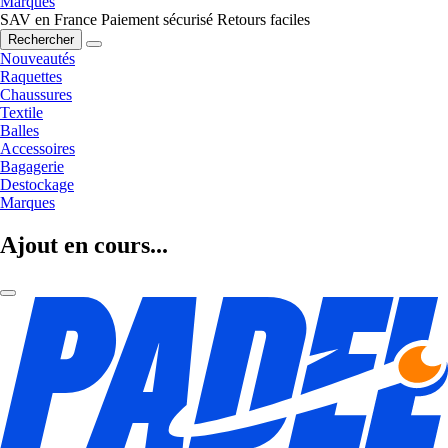
Marques
SAV en France
Paiement sécurisé
Retours faciles
Rechercher
Nouveautés
Raquettes
Chaussures
Textile
Balles
Accessoires
Bagagerie
Destockage
Marques
Ajout en cours...