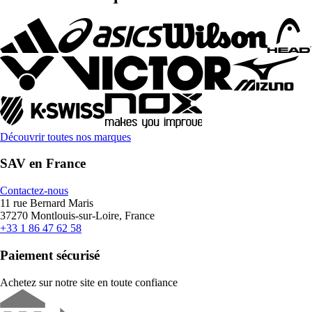
Découvrir toutes nos marques
SAV en France
Contactez-nous
11 rue Bernard Maris
37270 Montlouis-sur-Loire, France
+33 1 86 47 62 58
Paiement sécurisé
Achetez sur notre site en toute confiance