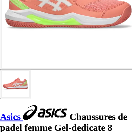
Asics
Chaussures de
padel femme Gel-dedicate 8