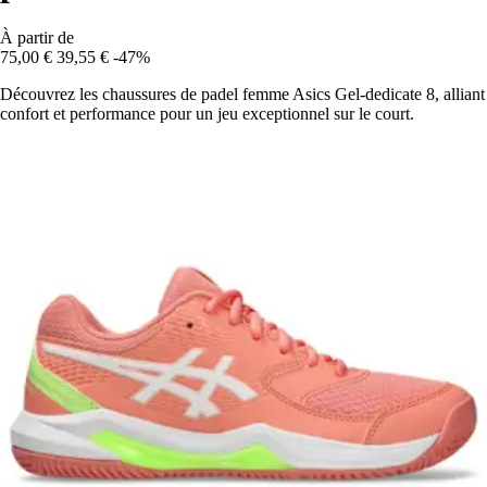
À partir de
75,00 €
39,55 €
-47%
Découvrez les chaussures de padel femme Asics Gel-dedicate 8, alliant
confort et performance pour un jeu exceptionnel sur le court.