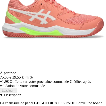
À partir de
75,00 €
39,55 €
-47%
+1,98 €
offerts sur votre prochaine commande
Crédités après
validation de votre commande
Loading...
Description
La chaussure de padel GEL-DEDICATE 8 PADEL offre une bonne