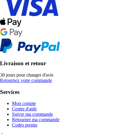
Livraison et retour
30 jours pour changer d'avis
Retournez votre commande
Services
Mon compte
Centre d'aide
Suivre ma commande
Retourner ma commande
Codes promo