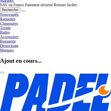
Marques
SAV en France
Paiement sécurisé
Retours faciles
Rechercher
Nouveautés
Raquettes
Chaussures
Textile
Balles
Accessoires
Bagagerie
Destockage
Marques
Ajout en cours...