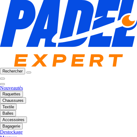
Rechercher
Nouveautés
Raquettes
Chaussures
Textile
Balles
Accessoires
Bagagerie
Destockage