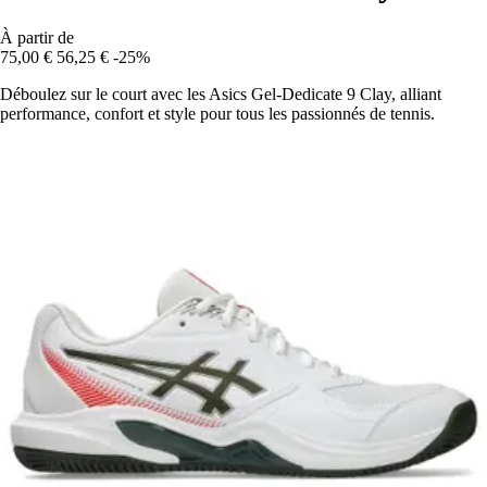
À partir de
75,00 €
56,25 €
-25%
Déboulez sur le court avec les Asics Gel-Dedicate 9 Clay, alliant
performance, confort et style pour tous les passionnés de tennis.