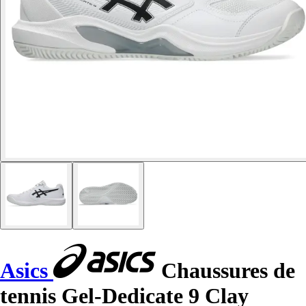
Asics
Chaussures de
tennis Gel-Dedicate 9 Clay