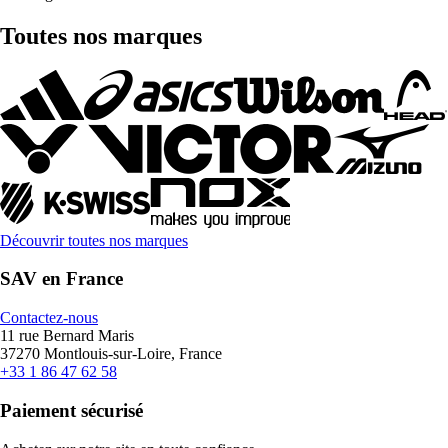
Toutes nos marques
Découvrir toutes nos marques
SAV en France
Contactez-nous
11 rue Bernard Maris
37270 Montlouis-sur-Loire, France
+33 1 86 47 62 58
Paiement sécurisé