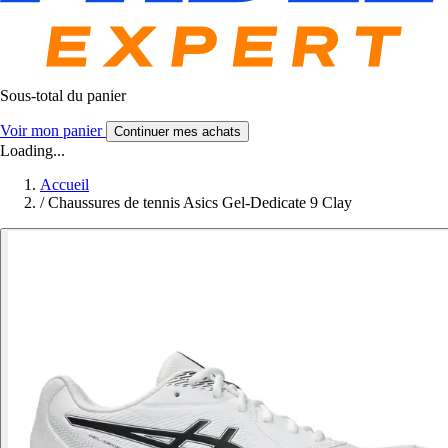
Sous-total du panier
Voir mon panier
Continuer mes achats
Loading...
Accueil
/
Chaussures de tennis Asics Gel-Dedicate 9 Clay