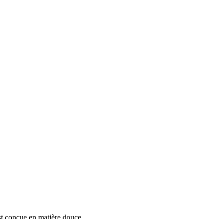
est conçue en matière douce.