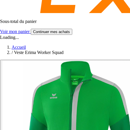
Sous-total du panier
Voir mon panier
Continuer mes achats
Loading...
Accueil
/
Veste Erima Worker Squad