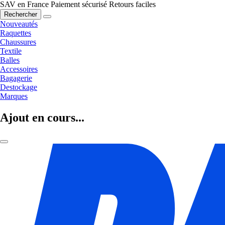
SAV en France
Paiement sécurisé
Retours faciles
Rechercher
Nouveautés
Raquettes
Chaussures
Textile
Balles
Accessoires
Bagagerie
Destockage
Marques
Ajout en cours...