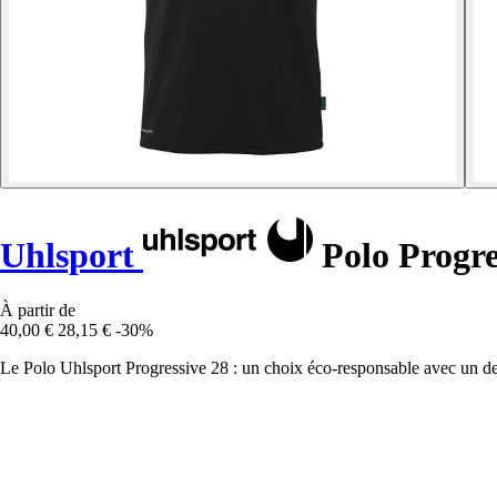
Uhlsport
Polo Progre
À partir de
40,00 €
28,15 €
-30%
Le Polo Uhlsport Progressive 28 : un choix éco-responsable avec un des