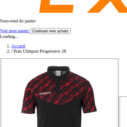
Sous-total du panier
Voir mon panier
Continuer mes achats
Loading...
Accueil
/
Polo Uhlsport Progressive 28