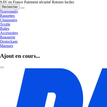
SAV en France
Paiement sécurisé
Retours faciles
Rechercher
Nouveautés
Raquettes
Chaussures
Textile
Balles
Accessoires
Bagagerie
Destockage
Marques
Ajout en cours...