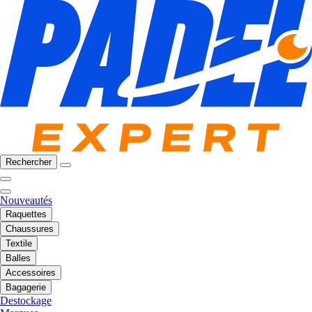
Rechercher
Nouveautés
Raquettes
Chaussures
Textile
Balles
Accessoires
Bagagerie
Destockage