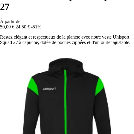
27
À partir de
50,00 €
24,50 €
-51%
Restez élégant et respectueux de la planète avec notre veste Uhlsport
Squad 27 à capuche, dotée de poches zippées et d'un ourlet ajustable.