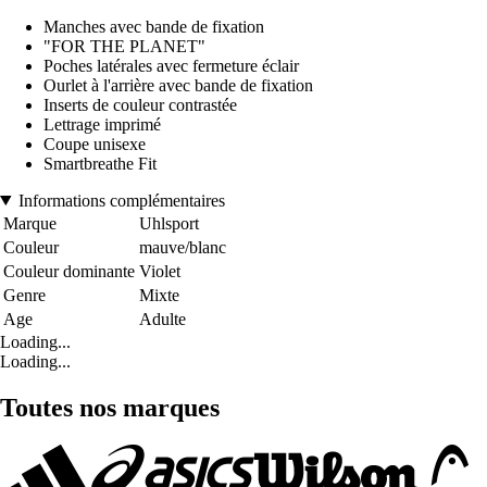
Manches avec bande de fixation
"FOR THE PLANET"
Poches latérales avec fermeture éclair
Ourlet à l'arrière avec bande de fixation
Inserts de couleur contrastée
Lettrage imprimé
Coupe unisexe
Smartbreathe Fit
Informations complémentaires
Marque
Uhlsport
Couleur
mauve/blanc
Couleur dominante
Violet
Genre
Mixte
Age
Adulte
Loading...
Loading...
Toutes nos marques