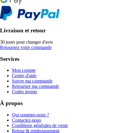
Livraison et retour
30 jours pour changer d'avis
Retournez votre commande
Services
Mon compte
Centre d'aide
Suivre ma commande
Retourner ma commande
Codes promo
À propos
Qui sommes-nous ?
Contactez-nous
Conditions générales de vente
Retour & remboursement