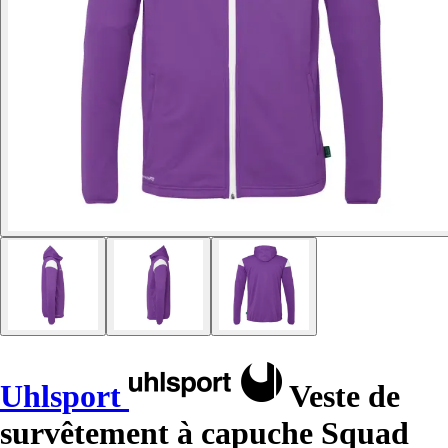
Uhlsport
Veste de
survêtement à capuche Squad