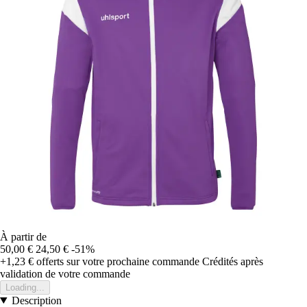
À partir de
50,00 €
24,50 €
-51%
+1,23 €
offerts sur votre prochaine commande
Crédités après
validation de votre commande
Loading...
Description