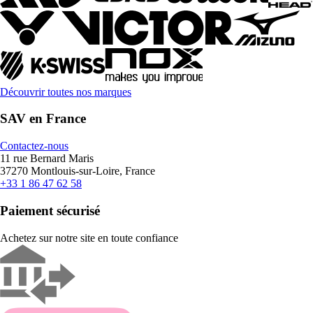
Découvrir toutes nos marques
SAV en France
Contactez-nous
11 rue Bernard Maris
37270 Montlouis-sur-Loire, France
+33 1 86 47 62 58
Paiement sécurisé
Achetez sur notre site en toute confiance