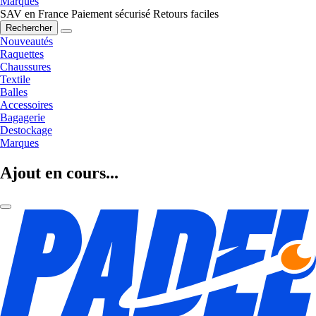
Marques
SAV en France
Paiement sécurisé
Retours faciles
Rechercher
Nouveautés
Raquettes
Chaussures
Textile
Balles
Accessoires
Bagagerie
Destockage
Marques
Ajout en cours...