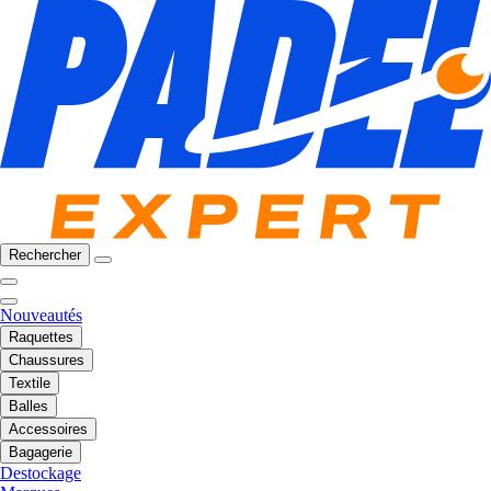
Rechercher
Nouveautés
Raquettes
Chaussures
Textile
Balles
Accessoires
Bagagerie
Destockage