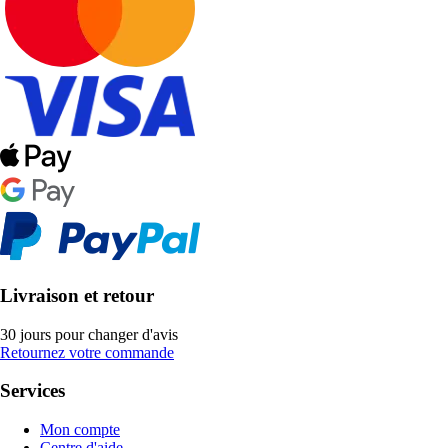
Livraison et retour
30 jours pour changer d'avis
Retournez votre commande
Services
Mon compte
Centre d'aide