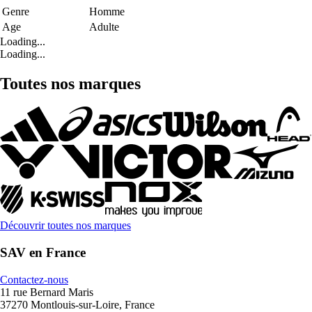
Genre
Homme
Age
Adulte
Loading...
Loading...
Toutes nos marques
Découvrir toutes nos marques
SAV en France
Contactez-nous
11 rue Bernard Maris
37270 Montlouis-sur-Loire, France