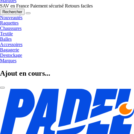
Marques
SAV en France
Paiement sécurisé
Retours faciles
Rechercher
Nouveautés
Raquettes
Chaussures
Textile
Balles
Accessoires
Bagagerie
Destockage
Marques
Ajout en cours...