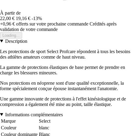
À partir de
22,00 €
19,16 €
-13%
+0,96 €
offerts sur votre prochaine commande
Crédités après
validation de votre commande
Loading...
Description
Les protections de sport Select Profcare répondent à tous les besoins
des athlètes amateurs comme de haut niveau.
La gamme de protections élastiques de base permet de prendre en
charge les blessures mineures.
Nos protections en néoprene sont d'une qualité exceptionnelle, la
forme spécialement conçue épouse instantanément l'anatomie.
Une gamme innovante de protections à l'effet kinésiologique et de
compression a également été mise au point, taille élastique.
Informations complémentaires
Marque
Select
Couleur
blanc
Couleur dominante
Blanc