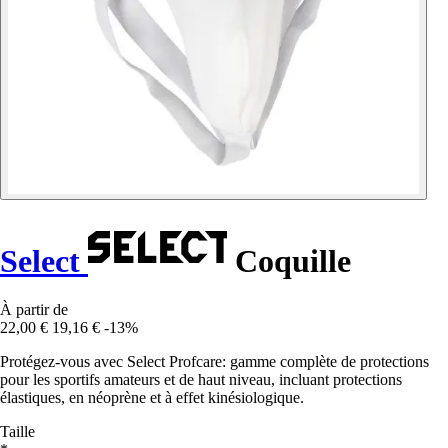
Select
Coquille
À partir de
22,00 €
19,16 €
-13%
Protégez-vous avec Select Profcare: gamme complète de protections
pour les sportifs amateurs et de haut niveau, incluant protections
élastiques, en néoprène et à effet kinésiologique.
Taille