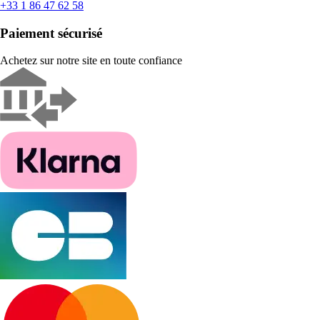
+33 1 86 47 62 58
Paiement sécurisé
Achetez sur notre site en toute confiance