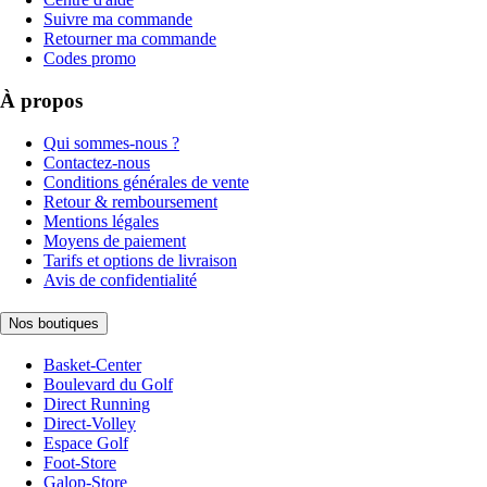
Suivre ma commande
Retourner ma commande
Codes promo
À propos
Qui sommes-nous ?
Contactez-nous
Conditions générales de vente
Retour & remboursement
Mentions légales
Moyens de paiement
Tarifs et options de livraison
Avis de confidentialité
Nos boutiques
Basket-Center
Boulevard du Golf
Direct Running
Direct-Volley
Espace Golf
Foot-Store
Galop-Store