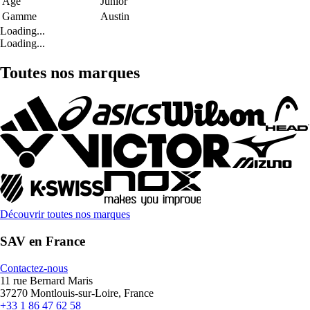
Age
Junior
Gamme
Austin
Loading...
Loading...
Toutes nos marques
Découvrir toutes nos marques
SAV en France
Contactez-nous
11 rue Bernard Maris
37270 Montlouis-sur-Loire, France
+33 1 86 47 62 58