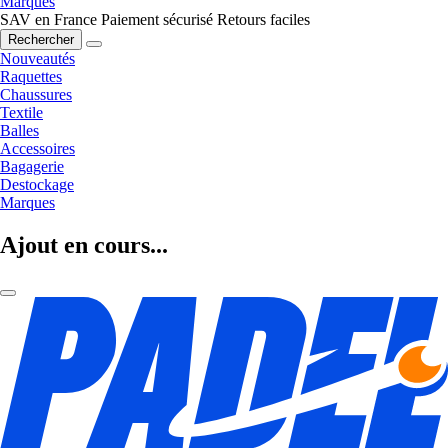
Marques
SAV en France
Paiement sécurisé
Retours faciles
Rechercher
Nouveautés
Raquettes
Chaussures
Textile
Balles
Accessoires
Bagagerie
Destockage
Marques
Ajout en cours...