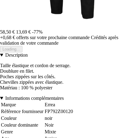
58,50 €
13,69 €
-77%
+0,68 €
offerts sur votre prochaine commande
Crédités après
validation de votre commande
Loading...
Description
Taille élastique et cordon de serrage.
Doublure en filet.
Poches zippées sur les côtés.
Chevilles zippées avec élastique.
Matériau : 100 % polyester
Informations complémentaires
Marque
Errea
Référence fournisseur
FP792Z00120
Couleur
noir
Couleur dominante
Noir
Genre
Mixte