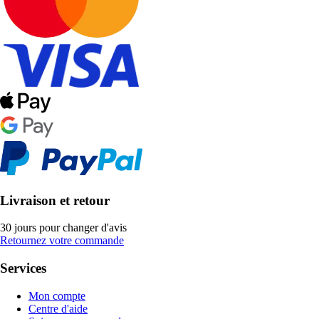
Livraison et retour
30 jours pour changer d'avis
Retournez votre commande
Services
Mon compte
Centre d'aide