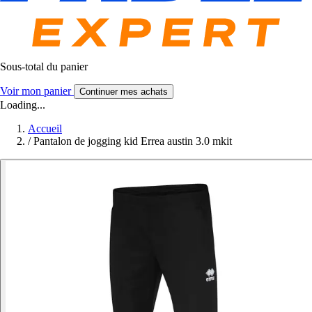
Sous-total du panier
Voir mon panier
Continuer mes achats
Loading...
Accueil
/
Pantalon de jogging kid Errea austin 3.0 mkit