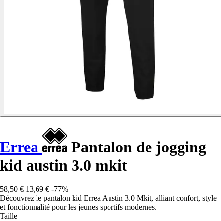
Errea
Pantalon de jogging
kid austin 3.0 mkit
58,50 €
13,69 €
-77%
Découvrez le pantalon kid Errea Austin 3.0 Mkit, alliant confort, style
et fonctionnalité pour les jeunes sportifs modernes.
Taille