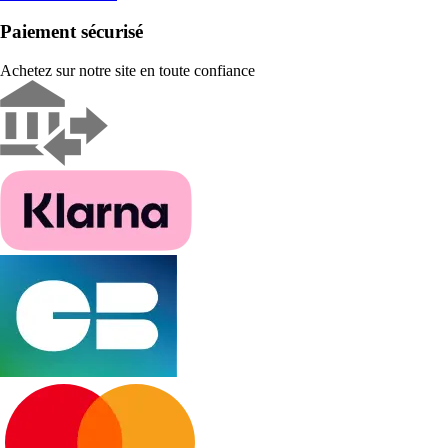
Paiement sécurisé
Achetez sur notre site en toute confiance