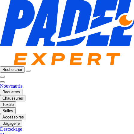
Rechercher
Nouveautés
Raquettes
Chaussures
Textile
Balles
Accessoires
Bagagerie
Destockage