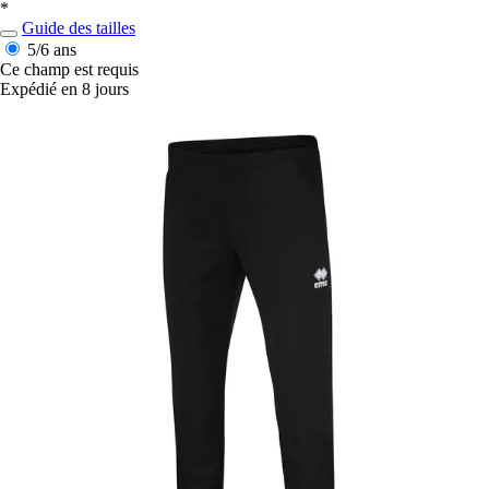
*
Guide des tailles
5/6 ans
Ce champ est requis
Expédié en 8 jours