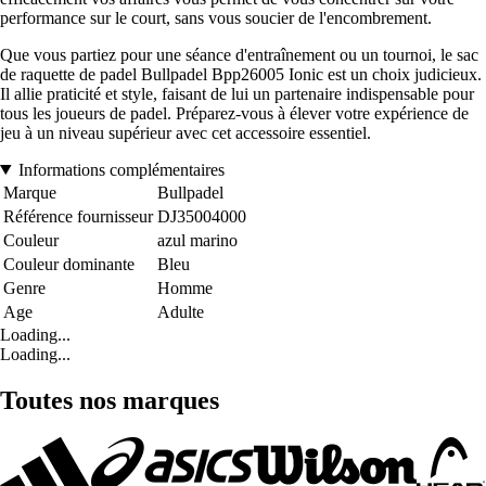
performance sur le court, sans vous soucier de l'encombrement.
Que vous partiez pour une séance d'entraînement ou un tournoi, le sac
de raquette de padel Bullpadel Bpp26005 Ionic est un choix judicieux.
Il allie praticité et style, faisant de lui un partenaire indispensable pour
tous les joueurs de padel. Préparez-vous à élever votre expérience de
jeu à un niveau supérieur avec cet accessoire essentiel.
Informations complémentaires
Marque
Bullpadel
Référence fournisseur
DJ35004000
Couleur
azul marino
Couleur dominante
Bleu
Genre
Homme
Age
Adulte
Loading...
Loading...
Toutes nos marques