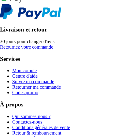
Livraison et retour
30 jours pour changer d'avis
Retournez votre commande
Services
Mon compte
Centre d'aide
Suivre ma commande
Retourner ma commande
Codes promo
À propos
Qui sommes-nous ?
Contactez-nous
Conditions générales de vente
Retour & remboursement