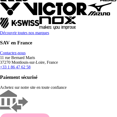
Découvrir toutes nos marques
SAV en France
Contactez-nous
11 rue Bernard Maris
37270 Montlouis-sur-Loire, France
+33 1 86 47 62 58
Paiement sécurisé
Achetez sur notre site en toute confiance