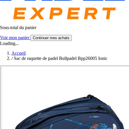
Sous-total du panier
Voir mon panier
Continuer mes achats
Loading...
Accueil
/
Sac de raquette de padel Bullpadel Bpp26005 Ionic