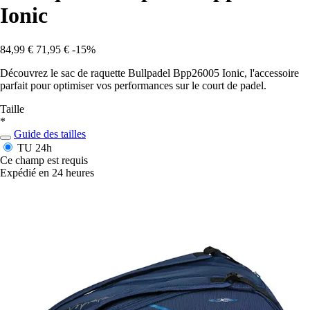
Ionic
84,99 €
71,95 €
-15%
Découvrez le sac de raquette Bullpadel Bpp26005 Ionic, l'accessoire
parfait pour optimiser vos performances sur le court de padel.
Taille
*
Guide des tailles
TU
24h
Ce champ est requis
Expédié en 24 heures