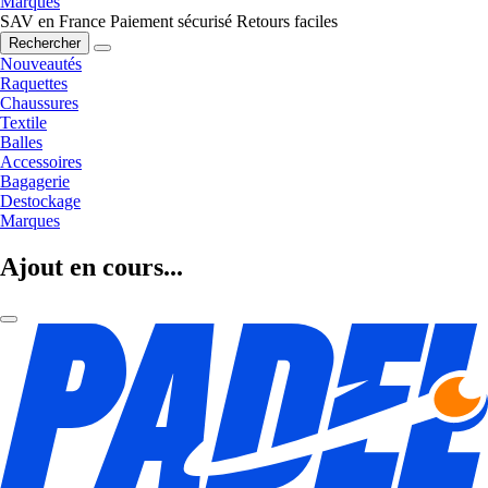
Marques
SAV en France
Paiement sécurisé
Retours faciles
Rechercher
Nouveautés
Raquettes
Chaussures
Textile
Balles
Accessoires
Bagagerie
Destockage
Marques
Ajout en cours...