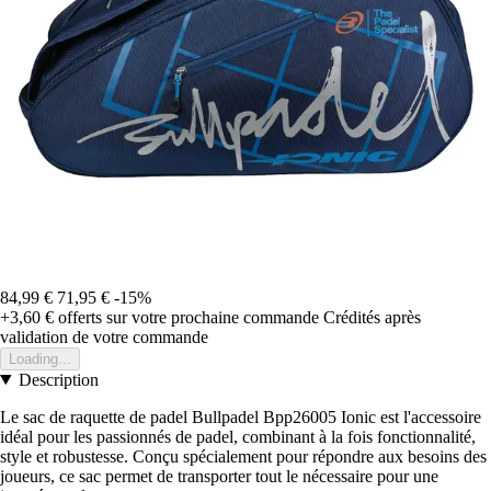
84,99 €
71,95 €
-15%
+3,60 €
offerts sur votre prochaine commande
Crédités après
validation de votre commande
Loading...
Description
Le sac de raquette de padel Bullpadel Bpp26005 Ionic est l'accessoire
idéal pour les passionnés de padel, combinant à la fois fonctionnalité,
style et robustesse. Conçu spécialement pour répondre aux besoins des
joueurs, ce sac permet de transporter tout le nécessaire pour une