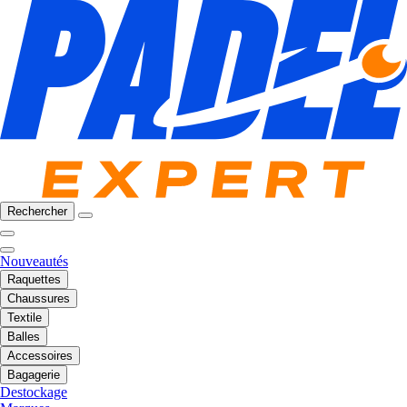
Rechercher
Nouveautés
Raquettes
Chaussures
Textile
Balles
Accessoires
Bagagerie
Destockage