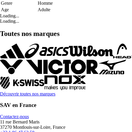
Genre
Homme
Age
Adulte
Loading...
Loading...
Toutes nos marques
Découvrir toutes nos marques
SAV en France
Contactez-nous
11 rue Bernard Maris
37270 Montlouis-sur-Loire, France