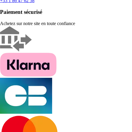
+33 1 86 47 62 58
Paiement sécurisé
Achetez sur notre site en toute confiance