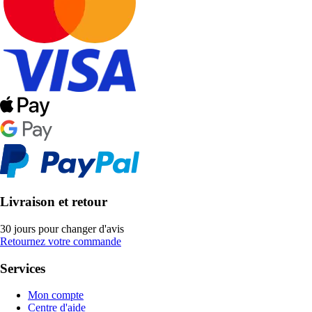
Livraison et retour
30 jours pour changer d'avis
Retournez votre commande
Services
Mon compte
Centre d'aide