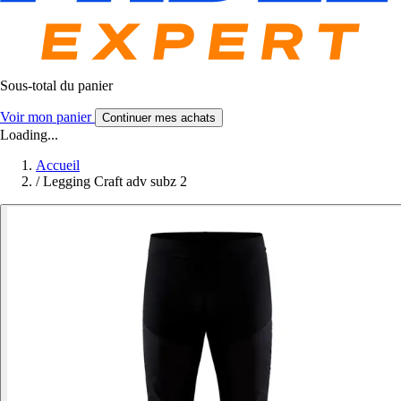
Sous-total du panier
Voir mon panier
Continuer mes achats
Loading...
Accueil
/
Legging Craft adv subz 2