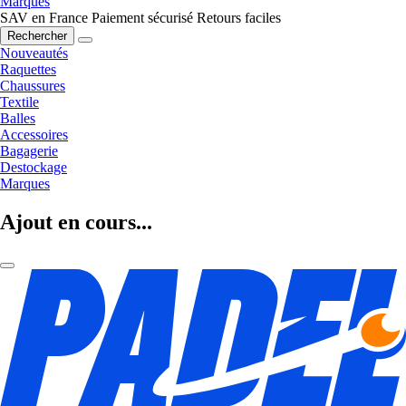
Marques
SAV en France
Paiement sécurisé
Retours faciles
Rechercher
Nouveautés
Raquettes
Chaussures
Textile
Balles
Accessoires
Bagagerie
Destockage
Marques
Ajout en cours...