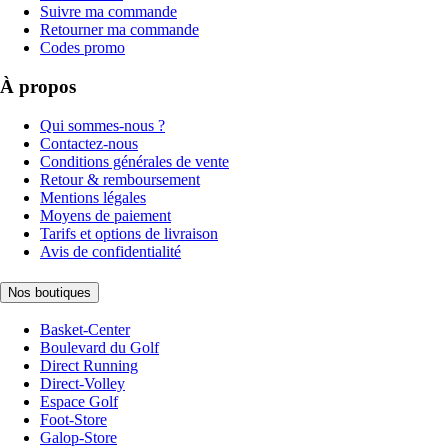
Suivre ma commande
Retourner ma commande
Codes promo
À propos
Qui sommes-nous ?
Contactez-nous
Conditions générales de vente
Retour & remboursement
Mentions légales
Moyens de paiement
Tarifs et options de livraison
Avis de confidentialité
Nos boutiques
Basket-Center
Boulevard du Golf
Direct Running
Direct-Volley
Espace Golf
Foot-Store
Galop-Store