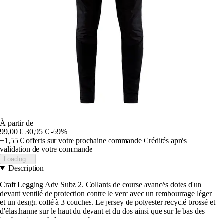
À partir de
99,00 €
30,95 €
-69%
+1,55 €
offerts sur votre prochaine commande
Crédités après
validation de votre commande
Loading...
Description
Craft Legging Adv Subz 2. Collants de course avancés dotés d'un
devant ventilé de protection contre le vent avec un rembourrage léger
et un design collé à 3 couches. Le jersey de polyester recyclé brossé et
d'élasthanne sur le haut du devant et du dos ainsi que sur le bas des