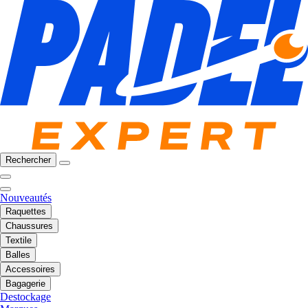
Rechercher
Nouveautés
Raquettes
Chaussures
Textile
Balles
Accessoires
Bagagerie
Destockage