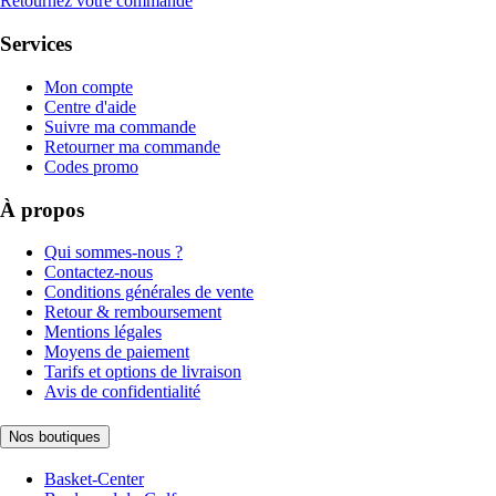
Retournez votre commande
Services
Mon compte
Centre d'aide
Suivre ma commande
Retourner ma commande
Codes promo
À propos
Qui sommes-nous ?
Contactez-nous
Conditions générales de vente
Retour & remboursement
Mentions légales
Moyens de paiement
Tarifs et options de livraison
Avis de confidentialité
Nos boutiques
Basket-Center