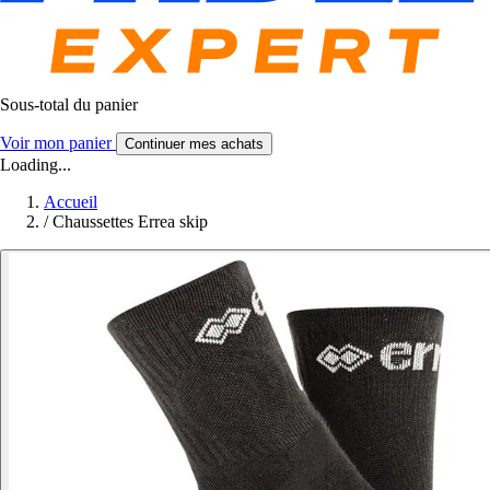
Sous-total du panier
Voir mon panier
Continuer mes achats
Loading...
Accueil
/
Chaussettes Errea skip