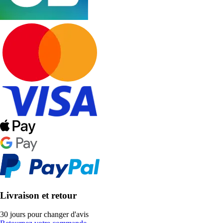
Livraison et retour
30 jours pour changer d'avis