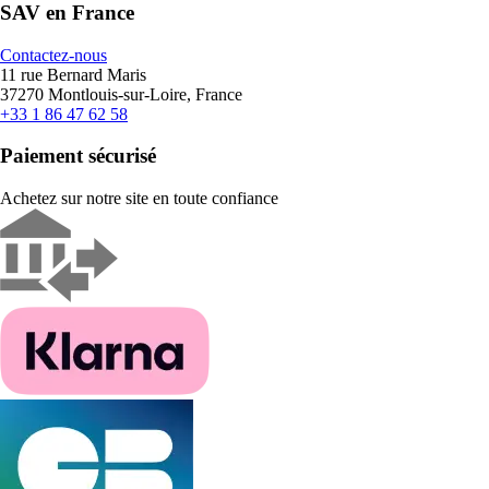
SAV en France
Contactez-nous
11 rue Bernard Maris
37270 Montlouis-sur-Loire, France
+33 1 86 47 62 58
Paiement sécurisé
Achetez sur notre site en toute confiance