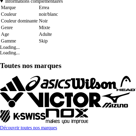
Informations complémentaires
Marque
Errea
Couleur
noir/blanc
Couleur dominante
Noir
Genre
Mixte
Age
Adulte
Gamme
Skip
Loading...
Loading...
Toutes nos marques
Découvrir toutes nos marques