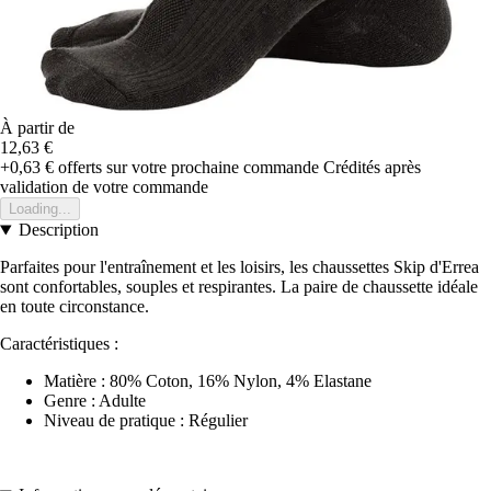
À partir de
12,63 €
+0,63 €
offerts sur votre prochaine commande
Crédités après
validation de votre commande
Loading...
Description
Parfaites pour l'entraînement et les loisirs, les chaussettes Skip d'Errea
sont confortables, souples et respirantes. La paire de chaussette idéale
en toute circonstance.
Caractéristiques :
Matière : 80% Coton, 16% Nylon, 4% Elastane
Genre : Adulte
Niveau de pratique : Régulier