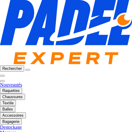
Rechercher
Nouveautés
Raquettes
Chaussures
Textile
Balles
Accessoires
Bagagerie
Destockage