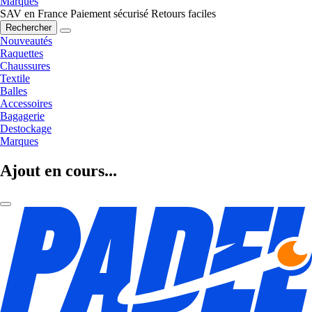
Marques
SAV en France
Paiement sécurisé
Retours faciles
Rechercher
Nouveautés
Raquettes
Chaussures
Textile
Balles
Accessoires
Bagagerie
Destockage
Marques
Ajout en cours...