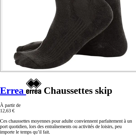
Errea
Chaussettes skip
À partir de
12,63 €
Ces chaussettes moyennes pour adulte conviennent parfaitement à un
port quotidien, lors des entraînements ou activités de loisirs, peu
importe le temps qu’il fait.