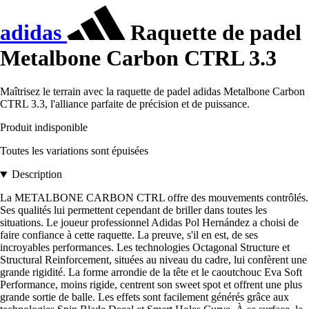
adidas
Raquette de padel
Metalbone Carbon CTRL 3.3
Maîtrisez le terrain avec la raquette de padel adidas Metalbone Carbon
CTRL 3.3, l'alliance parfaite de précision et de puissance.
Produit indisponible
Toutes les variations sont épuisées
Description
La METALBONE CARBON CTRL offre des mouvements contrôlés.
Ses qualités lui permettent cependant de briller dans toutes les
situations. Le joueur professionnel Adidas Pol Hernández a choisi de
faire confiance à cette raquette. La preuve, s'il en est, de ses
incroyables performances. Les technologies Octagonal Structure et
Structural Reinforcement, situées au niveau du cadre, lui confèrent une
grande rigidité. La forme arrondie de la tête et le caoutchouc Eva Soft
Performance, moins rigide, centrent son sweet spot et offrent une plus
grande sortie de balle. Les effets sont facilement générés grâce aux