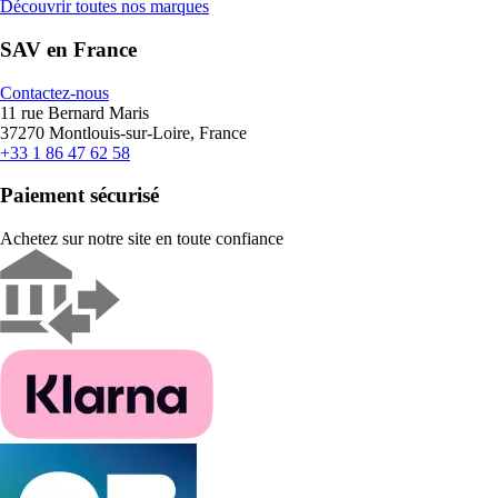
Découvrir toutes nos marques
SAV en France
Contactez-nous
11 rue Bernard Maris
37270 Montlouis-sur-Loire, France
+33 1 86 47 62 58
Paiement sécurisé
Achetez sur notre site en toute confiance