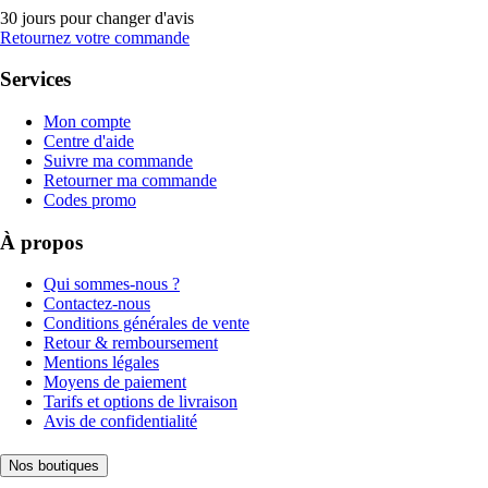
30 jours pour changer d'avis
Retournez votre commande
Services
Mon compte
Centre d'aide
Suivre ma commande
Retourner ma commande
Codes promo
À propos
Qui sommes-nous ?
Contactez-nous
Conditions générales de vente
Retour & remboursement
Mentions légales
Moyens de paiement
Tarifs et options de livraison
Avis de confidentialité
Nos boutiques