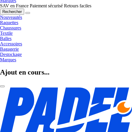
Marques
SAV en France
Paiement sécurisé
Retours faciles
Rechercher
Nouveautés
Raquettes
Chaussures
Textile
Balles
Accessoires
Bagagerie
Destockage
Marques
Ajout en cours...