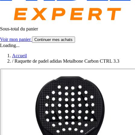
Sous-total du panier
Voir mon panier
Continuer mes achats
Loading...
Accueil
/
Raquette de padel adidas Metalbone Carbon CTRL 3.3