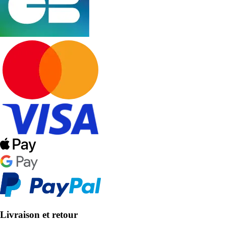
Livraison et retour