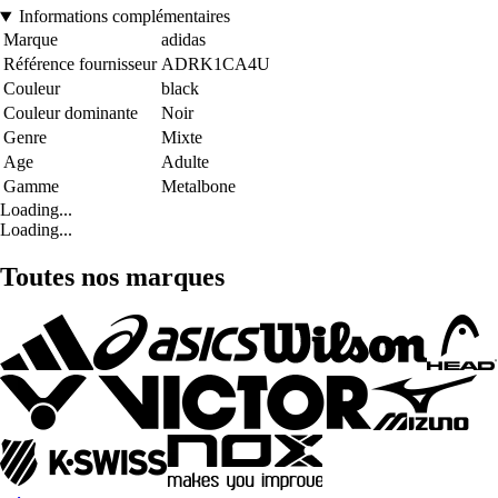
Informations complémentaires
Marque
adidas
Référence fournisseur
ADRK1CA4U
Couleur
black
Couleur dominante
Noir
Genre
Mixte
Age
Adulte
Gamme
Metalbone
Loading...
Loading...
Toutes nos marques