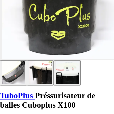
TuboPlus
Préssurisateur de
balles Cuboplus X100