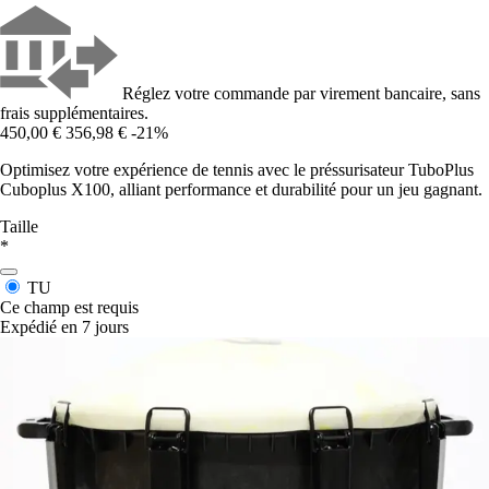
Réglez votre commande par virement bancaire, sans
frais supplémentaires.
450,00 €
356,98 €
-21%
Optimisez votre expérience de tennis avec le préssurisateur TuboPlus
Cuboplus X100, alliant performance et durabilité pour un jeu gagnant.
Taille
*
TU
Ce champ est requis
Expédié en 7 jours