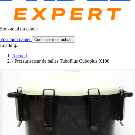
Sous-total du panier
Voir mon panier
Continuer mes achats
Loading...
Accueil
/
Préssurisateur de balles TuboPlus Cuboplus X100