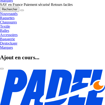
Marques
SAV en France
Paiement sécurisé
Retours faciles
Rechercher
Nouveautés
Raquettes
Chaussures
Textile
Balles
Accessoires
Bagagerie
Destockage
Marques
Ajout en cours...