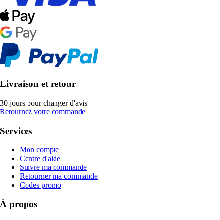
Livraison et retour
30 jours pour changer d'avis
Retournez votre commande
Services
Mon compte
Centre d'aide
Suivre ma commande
Retourner ma commande
Codes promo
À propos