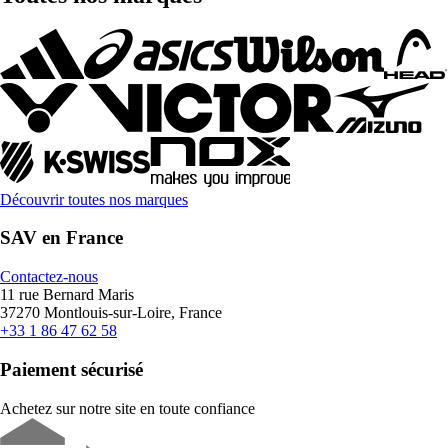
Découvrir toutes nos marques
SAV en France
Contactez-nous
11 rue Bernard Maris
37270 Montlouis-sur-Loire, France
+33 1 86 47 62 58
Paiement sécurisé
Achetez sur notre site en toute confiance