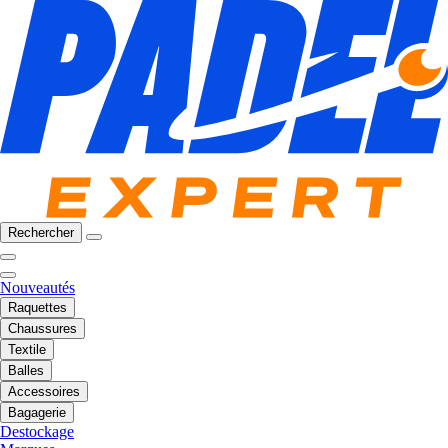
Rechercher
Nouveautés
Raquettes
Chaussures
Textile
Balles
Accessoires
Bagagerie
Destockage