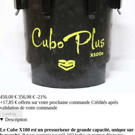
450,00 €
356,98 €
-21%
+17,85 €
offerts sur votre prochaine commande
Crédités après
validation de votre commande
Loading...
Description
Le Cube X100 est un pressuriseur de grande capacité, unique sur