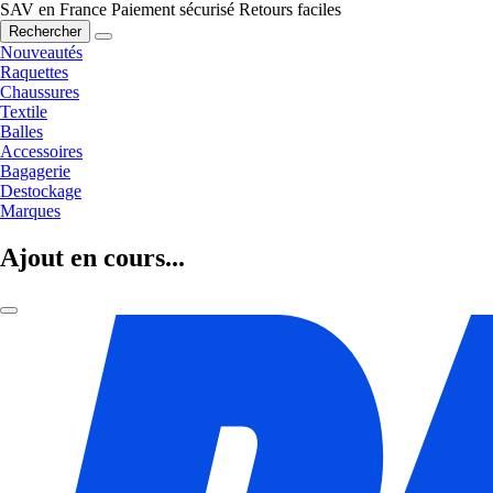
SAV en France
Paiement sécurisé
Retours faciles
Rechercher
Nouveautés
Raquettes
Chaussures
Textile
Balles
Accessoires
Bagagerie
Destockage
Marques
Ajout en cours...