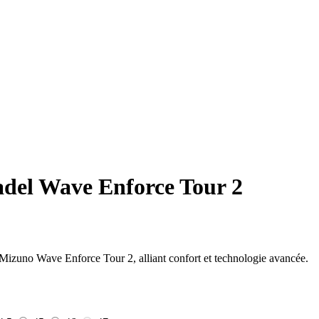
del Wave Enforce Tour 2
 Mizuno Wave Enforce Tour 2, alliant confort et technologie avancée.