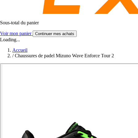
Sous-total du panier
Voir mon panier
Continuer mes achats
Loading...
Accueil
/
Chaussures de padel Mizuno Wave Enforce Tour 2