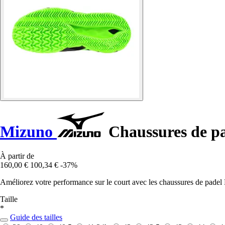
Mizuno
Chaussures de pa
À partir de
160,00 €
100,34 €
-37%
Améliorez votre performance sur le court avec les chaussures de padel
Taille
*
Guide des tailles