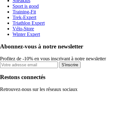
Sneakids
Sport is good
Training-Fit
Trek-Expert
Triathlon Expert
Vélo-Store
Winter Expert
Abonnez-vous à notre newsletter
Profitez de -10% en vous inscrivant à notre newsletter
S'inscrire
Restons connectés
Retrouvez-nous sur les réseaux sociaux