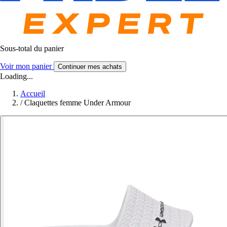
Sous-total du panier
Voir mon panier
Continuer mes achats
Loading...
Accueil
/
Claquettes femme Under Armour