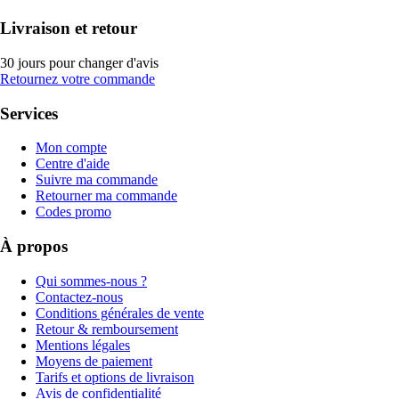
Livraison et retour
30 jours pour changer d'avis
Retournez votre commande
Services
Mon compte
Centre d'aide
Suivre ma commande
Retourner ma commande
Codes promo
À propos
Qui sommes-nous ?
Contactez-nous
Conditions générales de vente
Retour & remboursement
Mentions légales
Moyens de paiement
Tarifs et options de livraison
Avis de confidentialité