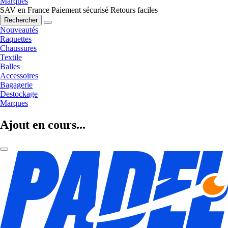
Marques
SAV en France
Paiement sécurisé
Retours faciles
Rechercher
Nouveautés
Raquettes
Chaussures
Textile
Balles
Accessoires
Bagagerie
Destockage
Marques
Ajout en cours...