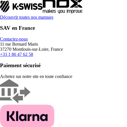
Découvrir toutes nos marques
SAV en France
Contactez-nous
11 rue Bernard Maris
37270 Montlouis-sur-Loire, France
+33 1 86 47 62 58
Paiement sécurisé
Achetez sur notre site en toute confiance