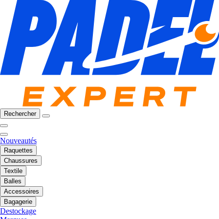
Rechercher
Nouveautés
Raquettes
Chaussures
Textile
Balles
Accessoires
Bagagerie
Destockage