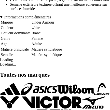
Semelle extérieure texturée offrant une meilleure adhérence sur
surfaces humides
Informations complémentaires
Marque
Under Armour
Couleur
white
Couleur dominante
Blanc
Genre
Femme
Age
Adulte
Matière principale
Matière synthétique
Semelle
Matière synthétique
Loading...
Loading...
Toutes nos marques