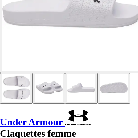
Under Armour
Claquettes femme