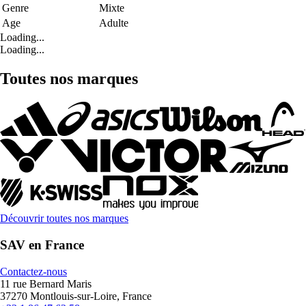
Genre
Mixte
Age
Adulte
Loading...
Loading...
Toutes nos marques
Découvrir toutes nos marques
SAV en France
Contactez-nous
11 rue Bernard Maris
37270 Montlouis-sur-Loire, France