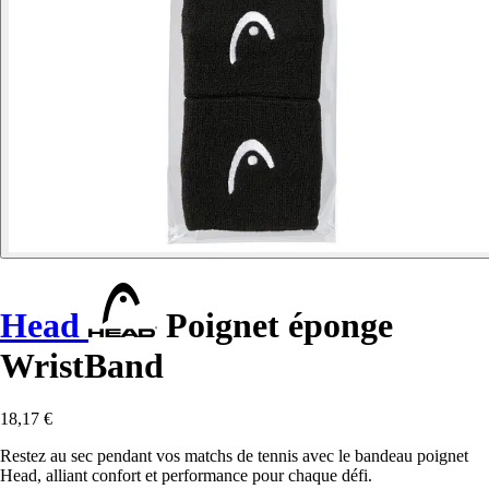
Head
Poignet éponge
WristBand
18,17 €
Restez au sec pendant vos matchs de tennis avec le bandeau poignet
Head, alliant confort et performance pour chaque défi.