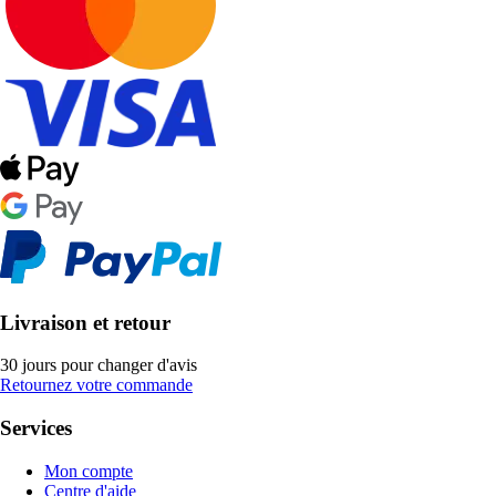
Livraison et retour
30 jours pour changer d'avis
Retournez votre commande
Services
Mon compte
Centre d'aide