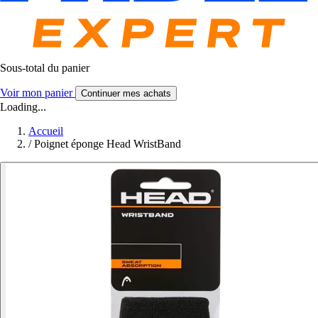
Sous-total du panier
Voir mon panier
Continuer mes achats
Loading...
Accueil
/
Poignet éponge Head WristBand