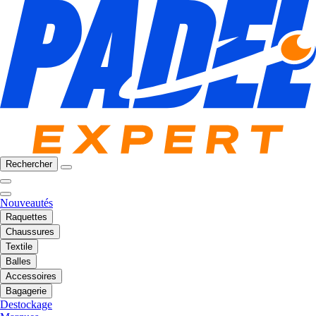
Rechercher
Nouveautés
Raquettes
Chaussures
Textile
Balles
Accessoires
Bagagerie
Destockage