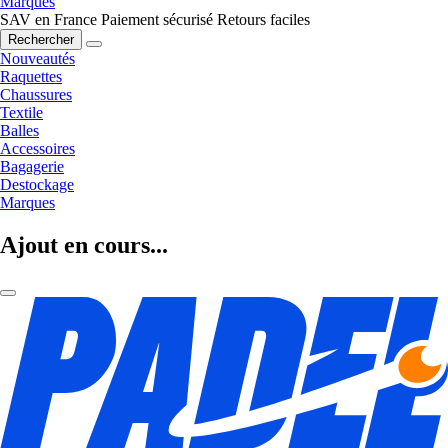
Marques
SAV en France
Paiement sécurisé
Retours faciles
Rechercher
Nouveautés
Raquettes
Chaussures
Textile
Balles
Accessoires
Bagagerie
Destockage
Marques
Ajout en cours...