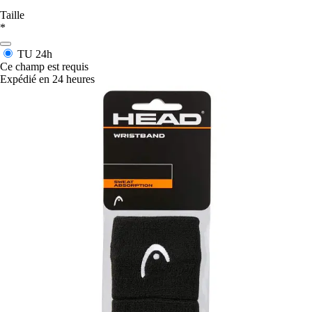
Taille
*
TU
24h
Ce champ est requis
Expédié en 24 heures