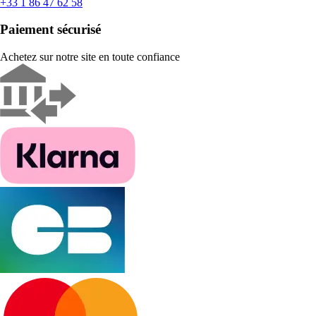
+33 1 86 47 62 58
Paiement sécurisé
Achetez sur notre site en toute confiance