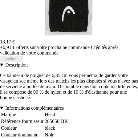
18,17 €
+0,91 €
offerts sur votre prochaine commande
Crédités après
validation de votre commande
Loading...
Description
Ce bandeau de poignet de 6,35 cm vous permettra de garder votre
visage au sec même lors des matchs les plus disputés si vous n'avez pas
de serviette à portée de main. Disponible dans huit couleurs différentes,
il se compose de 90 % de nylon et de 10 % d'élasthanne pour une
bonne élasticité.
Informations complémentaires
Marque
Head
Référence fournisseur
285050-BK
Couleur
black
Couleur dominante
Noir