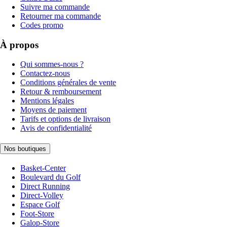
Suivre ma commande
Retourner ma commande
Codes promo
À propos
Qui sommes-nous ?
Contactez-nous
Conditions générales de vente
Retour & remboursement
Mentions légales
Moyens de paiement
Tarifs et options de livraison
Avis de confidentialité
Nos boutiques
Basket-Center
Boulevard du Golf
Direct Running
Direct-Volley
Espace Golf
Foot-Store
Galop-Store