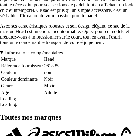
tout le nécessaire pour vos sessions de padel, tout en affichant un look
chic et intemporel. Ce sac est plus qu'un simple accessoire, c'est un
véritable affirmation de votre passion pour le padel.
Avec ses caractéristiques robustes et son design élégant, ce sac de la
marque Head est un choix incontournable. Optez pour ce modèle et
préparez-vous à impressionner sur le court, tout en ayant l'esprit
tranquille concernant le transport de votre équipement.
Informations complémentaires
Marque
Head
Référence fournisseur
261835
Couleur
noir
Couleur dominante
Noir
Genre
Mixte
Age
Adulte
Loading...
Loading...
Toutes nos marques