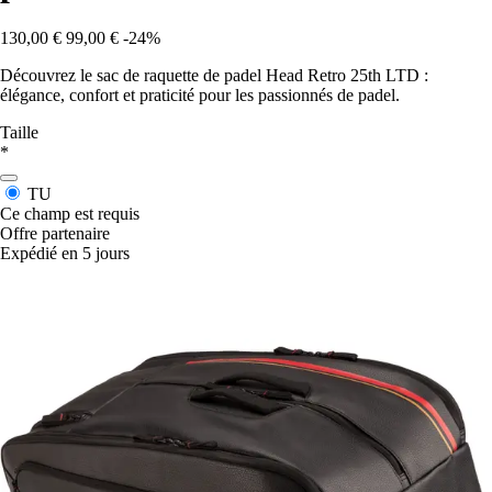
130,00 €
99,00 €
-24%
Découvrez le sac de raquette de padel Head Retro 25th LTD :
élégance, confort et praticité pour les passionnés de padel.
Taille
*
TU
Ce champ est requis
Offre partenaire
Expédié en 5 jours