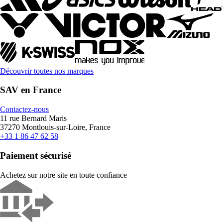
Découvrir toutes nos marques
SAV en France
Contactez-nous
11 rue Bernard Maris
37270 Montlouis-sur-Loire, France
+33 1 86 47 62 58
Paiement sécurisé
Achetez sur notre site en toute confiance