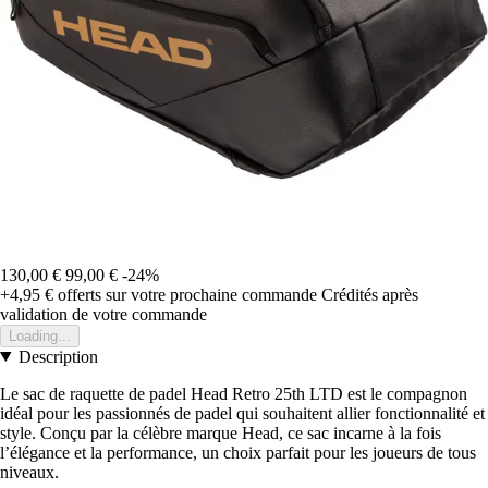
130,00 €
99,00 €
-24%
+4,95 €
offerts sur votre prochaine commande
Crédités après
validation de votre commande
Loading...
Description
Le sac de raquette de padel Head Retro 25th LTD est le compagnon
idéal pour les passionnés de padel qui souhaitent allier fonctionnalité et
style. Conçu par la célèbre marque Head, ce sac incarne à la fois
l’élégance et la performance, un choix parfait pour les joueurs de tous
niveaux.