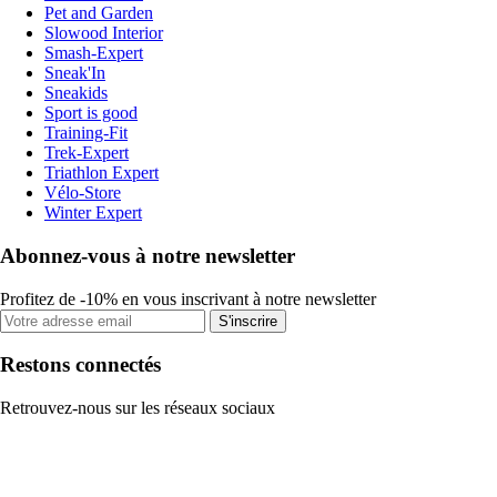
Pet and Garden
Slowood Interior
Smash-Expert
Sneak'In
Sneakids
Sport is good
Training-Fit
Trek-Expert
Triathlon Expert
Vélo-Store
Winter Expert
Abonnez-vous à notre newsletter
Profitez de -10% en vous inscrivant à notre newsletter
S'inscrire
Restons connectés
Retrouvez-nous sur les réseaux sociaux