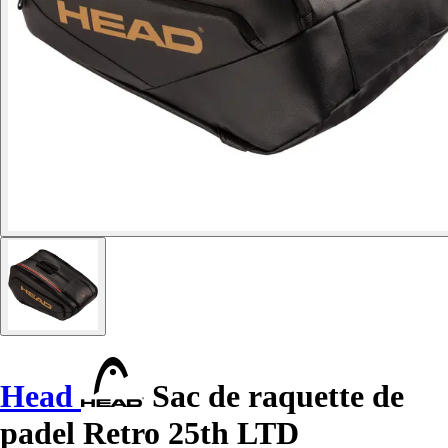
Head
Sac de raquette de
padel Retro 25th LTD