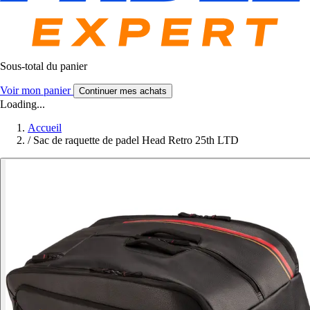
Sous-total du panier
Voir mon panier
Continuer mes achats
Loading...
Accueil
/
Sac de raquette de padel Head Retro 25th LTD