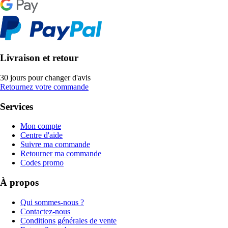
Livraison et retour
30 jours pour changer d'avis
Retournez votre commande
Services
Mon compte
Centre d'aide
Suivre ma commande
Retourner ma commande
Codes promo
À propos
Qui sommes-nous ?
Contactez-nous
Conditions générales de vente