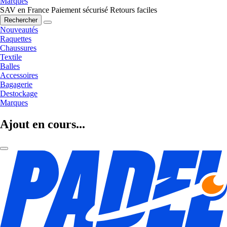
Marques
SAV en France
Paiement sécurisé
Retours faciles
Rechercher
Nouveautés
Raquettes
Chaussures
Textile
Balles
Accessoires
Bagagerie
Destockage
Marques
Ajout en cours...