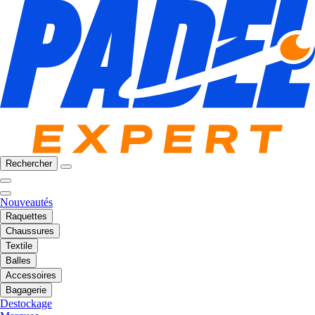
Rechercher
Nouveautés
Raquettes
Chaussures
Textile
Balles
Accessoires
Bagagerie
Destockage