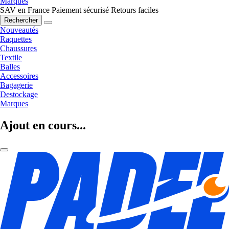
Marques
SAV en France
Paiement sécurisé
Retours faciles
Rechercher
Nouveautés
Raquettes
Chaussures
Textile
Balles
Accessoires
Bagagerie
Destockage
Marques
Ajout en cours...