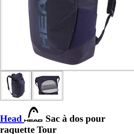
Head
Sac à dos pour
raquette Tour