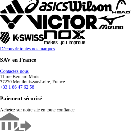
Découvrir toutes nos marques
SAV en France
Contactez-nous
11 rue Bernard Maris
37270 Montlouis-sur-Loire, France
+33 1 86 47 62 58
Paiement sécurisé
Achetez sur notre site en toute confiance