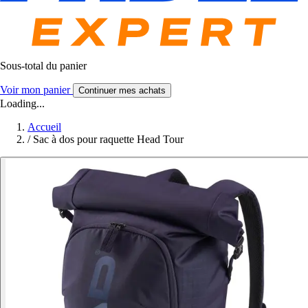
Sous-total du panier
Voir mon panier
Continuer mes achats
Loading...
Accueil
/
Sac à dos pour raquette Head Tour