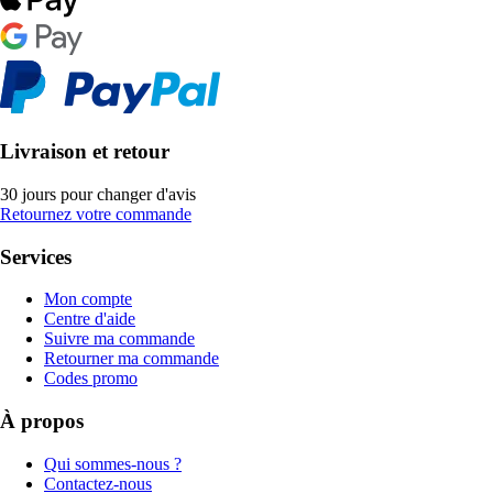
Livraison et retour
30 jours pour changer d'avis
Retournez votre commande
Services
Mon compte
Centre d'aide
Suivre ma commande
Retourner ma commande
Codes promo
À propos
Qui sommes-nous ?
Contactez-nous