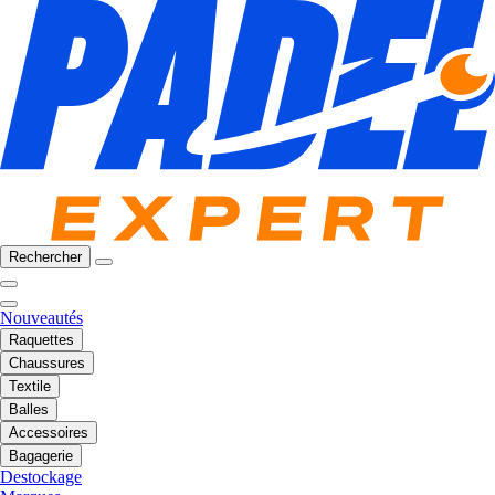
Rechercher
Nouveautés
Raquettes
Chaussures
Textile
Balles
Accessoires
Bagagerie
Destockage