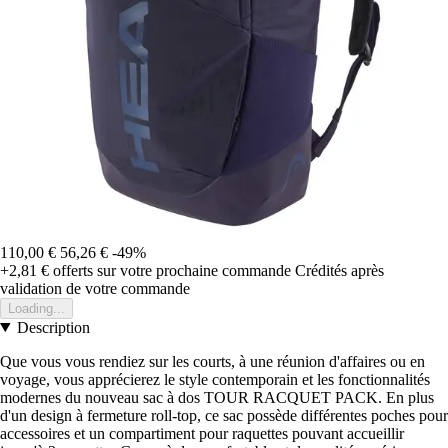
110,00 €
56,26 €
-49%
+2,81 €
offerts sur votre prochaine commande
Crédités après
validation de votre commande
Loading...
Description
Que vous vous rendiez sur les courts, à une réunion d'affaires ou en
voyage, vous apprécierez le style contemporain et les fonctionnalités
modernes du nouveau sac à dos TOUR RACQUET PACK. En plus
d'un design à fermeture roll-top, ce sac possède différentes poches pour
accessoires et un compartiment pour raquettes pouvant accueillir