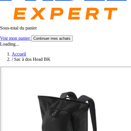
Sous-total du panier
Voir mon panier
Continuer mes achats
Loading...
Accueil
/
Sac à dos Head BK