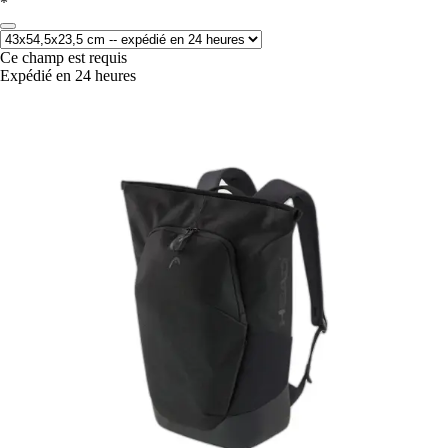
*
Ce champ est requis
Expédié en 24 heures