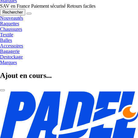
Marques
SAV en France
Paiement sécurisé
Retours faciles
Rechercher
Nouveautés
Raquettes
Chaussures
Textile
Balles
Accessoires
Bagagerie
Destockage
Marques
Ajout en cours...