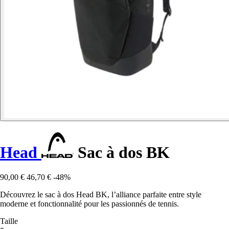
Head
Sac à dos BK
90,00 €
46,70 €
-48%
Découvrez le sac à dos Head BK, l’alliance parfaite entre style
moderne et fonctionnalité pour les passionnés de tennis.
Taille