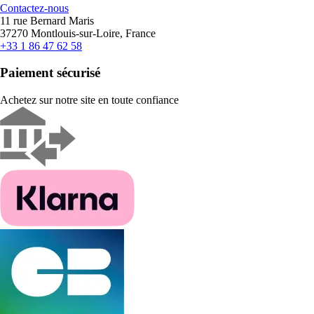
Contactez-nous
11 rue Bernard Maris
37270 Montlouis-sur-Loire, France
+33 1 86 47 62 58
Paiement sécurisé
Achetez sur notre site en toute confiance