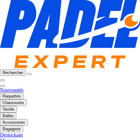
Rechercher
Nouveautés
Raquettes
Chaussures
Textile
Balles
Accessoires
Bagagerie
Destockage