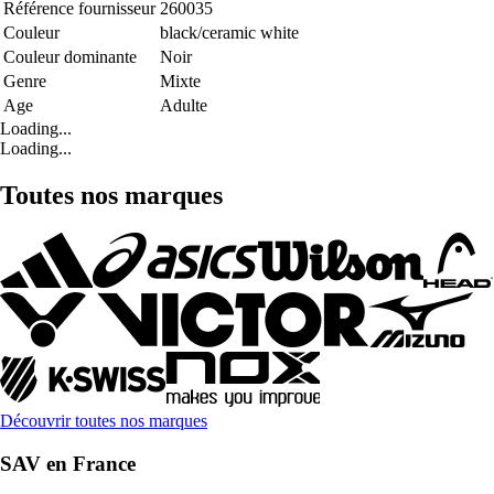
Référence fournisseur
260035
Couleur
black/ceramic white
Couleur dominante
Noir
Genre
Mixte
Age
Adulte
Loading...
Loading...
Toutes nos marques
Découvrir toutes nos marques
SAV en France