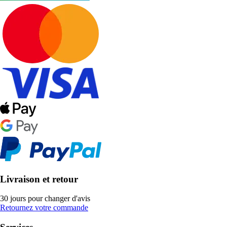
Livraison et retour
30 jours pour changer d'avis
Retournez votre commande