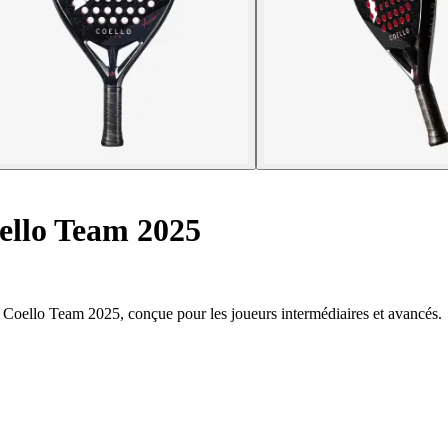
ello Team 2025
d Coello Team 2025, conçue pour les joueurs intermédiaires et avancés.