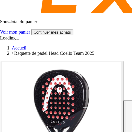
Sous-total du panier
Voir mon panier
Continuer mes achats
Loading...
Accueil
/
Raquette de padel Head Coello Team 2025