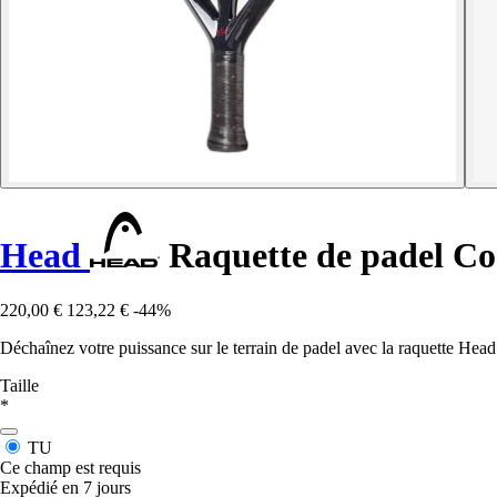
Head
Raquette de padel Co
220,00 €
123,22 €
-44%
Déchaînez votre puissance sur le terrain de padel avec la raquette Hea
Taille
*
TU
Ce champ est requis
Expédié en 7 jours