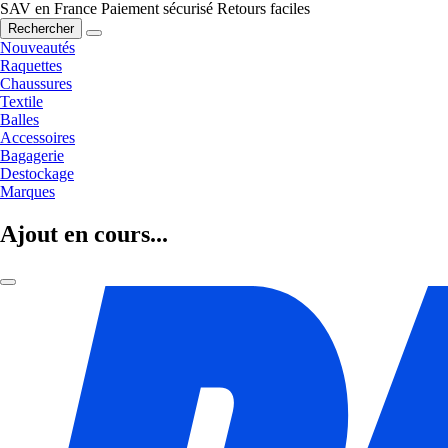
SAV en France
Paiement sécurisé
Retours faciles
Rechercher
Nouveautés
Raquettes
Chaussures
Textile
Balles
Accessoires
Bagagerie
Destockage
Marques
Ajout en cours...