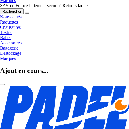
Marques
SAV en France
Paiement sécurisé
Retours faciles
Rechercher
Nouveautés
Raquettes
Chaussures
Textile
Balles
Accessoires
Bagagerie
Destockage
Marques
Ajout en cours...