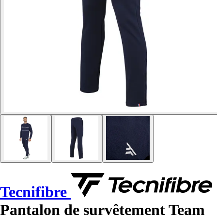
Tecnifibre
Pantalon de survêtement Team