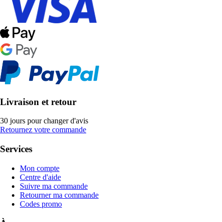
Livraison et retour
30 jours pour changer d'avis
Retournez votre commande
Services
Mon compte
Centre d'aide
Suivre ma commande
Retourner ma commande
Codes promo