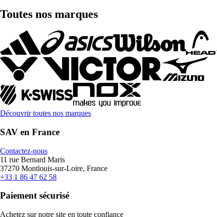
Toutes nos marques
Découvrir toutes nos marques
SAV en France
Contactez-nous
11 rue Bernard Maris
37270 Montlouis-sur-Loire, France
+33 1 86 47 62 58
Paiement sécurisé
Achetez sur notre site en toute confiance