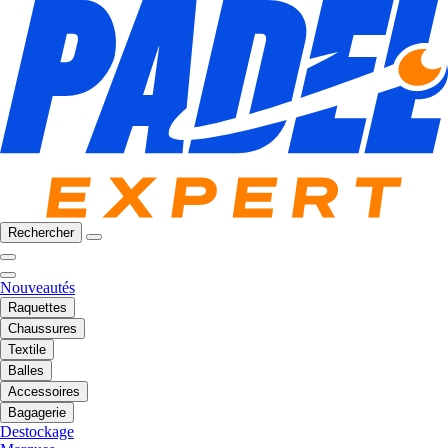
Rechercher
Nouveautés
Raquettes
Chaussures
Textile
Balles
Accessoires
Bagagerie
Destockage