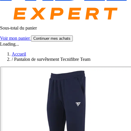
Sous-total du panier
Voir mon panier
Continuer mes achats
Loading...
Accueil
/
Pantalon de survêtement Tecnifibre Team