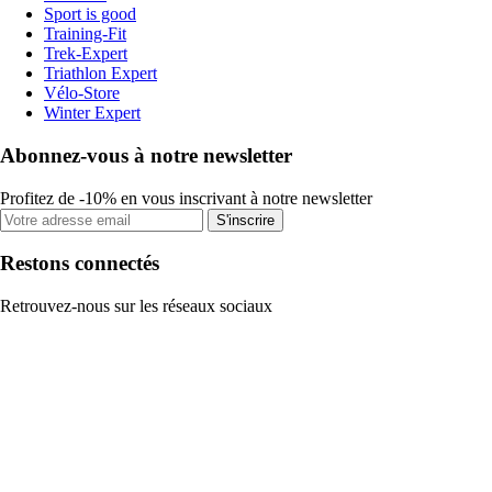
Sport is good
Training-Fit
Trek-Expert
Triathlon Expert
Vélo-Store
Winter Expert
Abonnez-vous à notre newsletter
Profitez de -10% en vous inscrivant à notre newsletter
S'inscrire
Restons connectés
Retrouvez-nous sur les réseaux sociaux