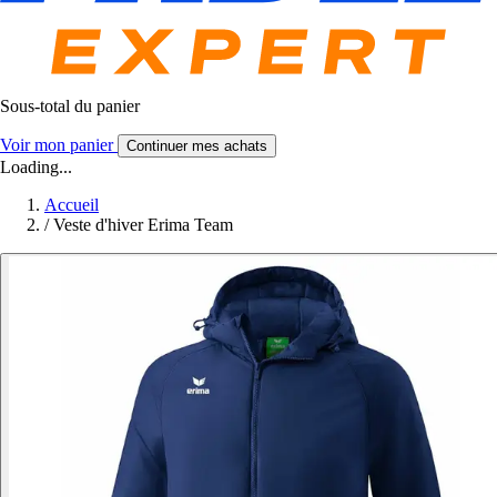
Sous-total du panier
Voir mon panier
Continuer mes achats
Loading...
Accueil
/
Veste d'hiver Erima Team