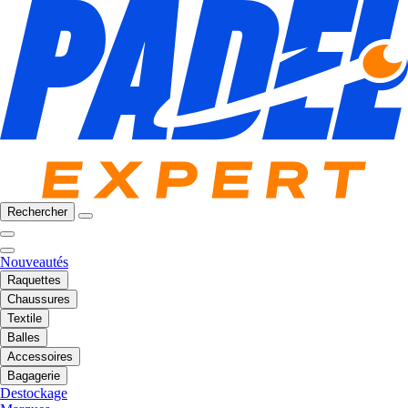
Rechercher
Nouveautés
Raquettes
Chaussures
Textile
Balles
Accessoires
Bagagerie
Destockage