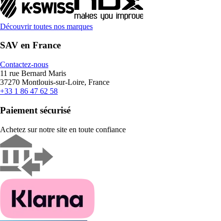
Découvrir toutes nos marques
SAV en France
Contactez-nous
11 rue Bernard Maris
37270 Montlouis-sur-Loire, France
+33 1 86 47 62 58
Paiement sécurisé
Achetez sur notre site en toute confiance