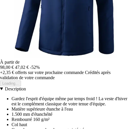
À partir de
98,00 €
47,02 €
-52%
+2,35 €
offerts sur votre prochaine commande
Crédités après
validation de votre commande
Loading...
Description
Gardez l'esprit d'équipe même par temps froid ! La veste d'hiver
est le complément classique de votre tenue d'équipe.
Matière supérieure étanche à l'eau
1.500 mm d'étanchéité
Rembourré 160 g/m²
Col haut