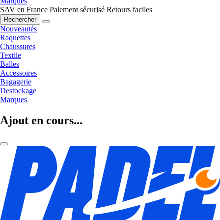
Marques
SAV en France
Paiement sécurisé
Retours faciles
Rechercher
Nouveautés
Raquettes
Chaussures
Textile
Balles
Accessoires
Bagagerie
Destockage
Marques
Ajout en cours...