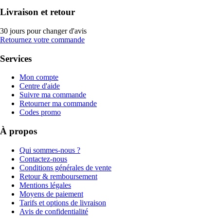
Livraison et retour
30 jours pour changer d'avis
Retournez votre commande
Services
Mon compte
Centre d'aide
Suivre ma commande
Retourner ma commande
Codes promo
À propos
Qui sommes-nous ?
Contactez-nous
Conditions générales de vente
Retour & remboursement
Mentions légales
Moyens de paiement
Tarifs et options de livraison
Avis de confidentialité