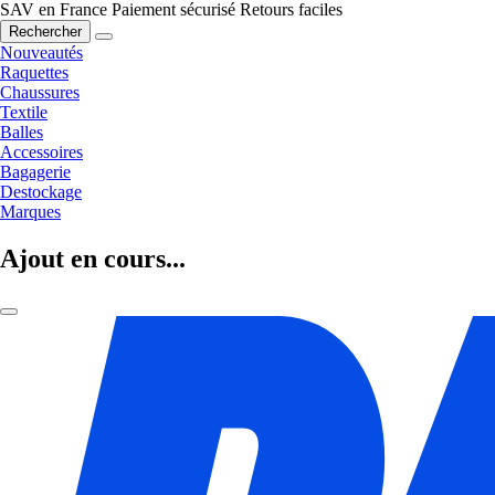
SAV en France
Paiement sécurisé
Retours faciles
Rechercher
Nouveautés
Raquettes
Chaussures
Textile
Balles
Accessoires
Bagagerie
Destockage
Marques
Ajout en cours...