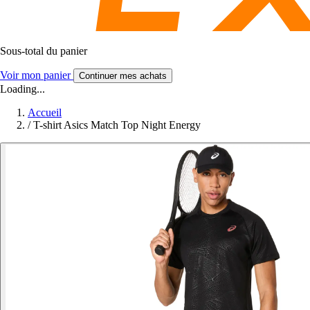
Sous-total du panier
Voir mon panier
Continuer mes achats
Loading...
Accueil
/
T-shirt Asics Match Top Night Energy