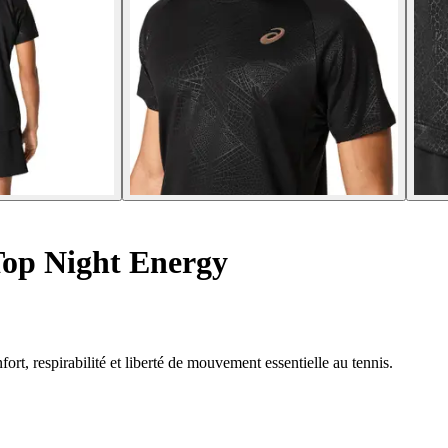
Top Night Energy
ort, respirabilité et liberté de mouvement essentielle au tennis.