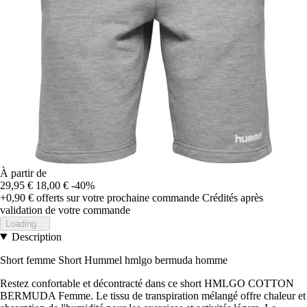
À partir de
29,95 €
18,00 €
-40%
+0,90 €
offerts sur votre prochaine commande
Crédités après
validation de votre commande
Loading...
Description
Short femme Short Hummel hmlgo bermuda homme
Restez confortable et décontracté dans ce short HMLGO COTTON
BERMUDA Femme. Le tissu de transpiration mélangé offre chaleur et