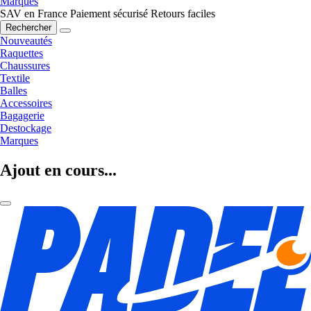
Marques
SAV en France
Paiement sécurisé
Retours faciles
Rechercher
Nouveautés
Raquettes
Chaussures
Textile
Balles
Accessoires
Bagagerie
Destockage
Marques
Ajout en cours...