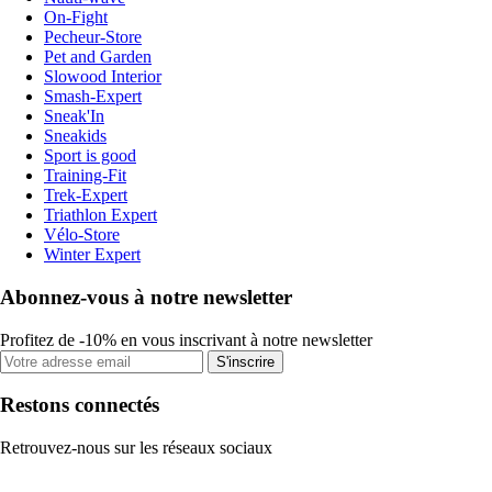
On-Fight
Pecheur-Store
Pet and Garden
Slowood Interior
Smash-Expert
Sneak'In
Sneakids
Sport is good
Training-Fit
Trek-Expert
Triathlon Expert
Vélo-Store
Winter Expert
Abonnez-vous à notre newsletter
Profitez de -10% en vous inscrivant à notre newsletter
S'inscrire
Restons connectés
Retrouvez-nous sur les réseaux sociaux