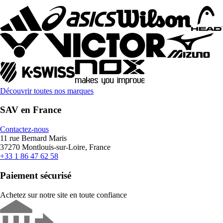
Découvrir toutes nos marques
SAV en France
Contactez-nous
11 rue Bernard Maris
37270 Montlouis-sur-Loire, France
+33 1 86 47 62 58
Paiement sécurisé
Achetez sur notre site en toute confiance