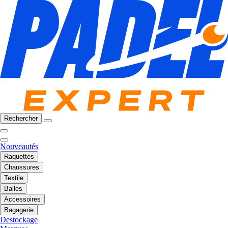
Rechercher
Nouveautés
Raquettes
Chaussures
Textile
Balles
Accessoires
Bagagerie
Destockage