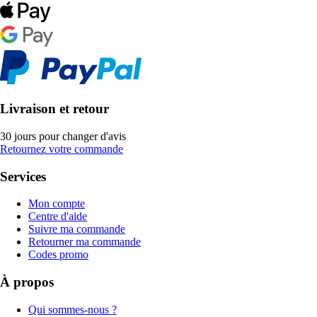
Livraison et retour
30 jours pour changer d'avis
Retournez votre commande
Services
Mon compte
Centre d'aide
Suivre ma commande
Retourner ma commande
Codes promo
À propos
Qui sommes-nous ?