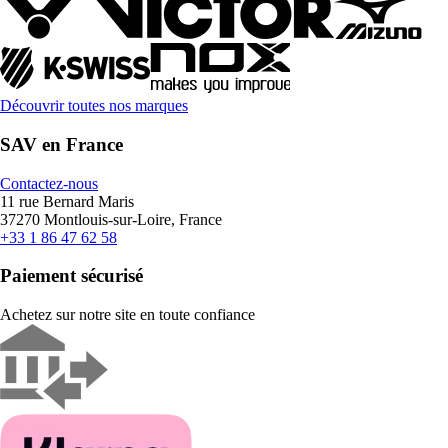
Découvrir toutes nos marques
SAV en France
Contactez-nous
11 rue Bernard Maris
37270 Montlouis-sur-Loire, France
+33 1 86 47 62 58
Paiement sécurisé
Achetez sur notre site en toute confiance