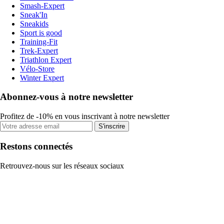
Smash-Expert
Sneak'In
Sneakids
Sport is good
Training-Fit
Trek-Expert
Triathlon Expert
Vélo-Store
Winter Expert
Abonnez-vous à notre newsletter
Profitez de -10% en vous inscrivant à notre newsletter
S'inscrire
Restons connectés
Retrouvez-nous sur les réseaux sociaux