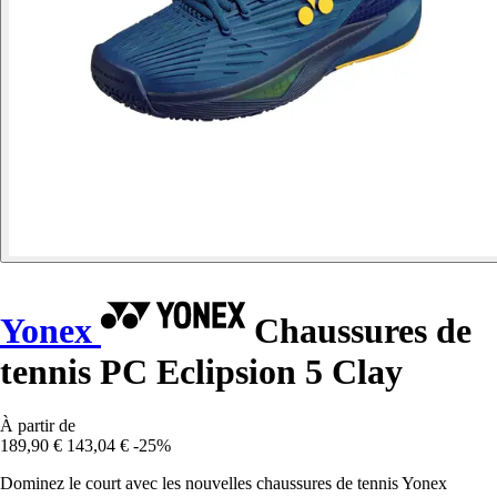
Yonex
Chaussures de
tennis PC Eclipsion 5 Clay
À partir de
189,90 €
143,04 €
-25%
Dominez le court avec les nouvelles chaussures de tennis Yonex