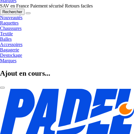
Marques
SAV en France
Paiement sécurisé
Retours faciles
Rechercher
Nouveautés
Raquettes
Chaussures
Textile
Balles
Accessoires
Bagagerie
Destockage
Marques
Ajout en cours...