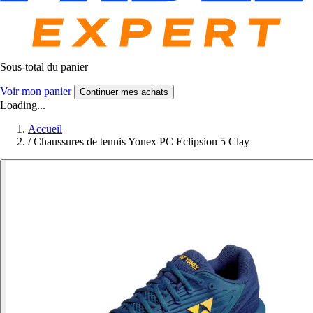
Sous-total du panier
Voir mon panier
Continuer mes achats
Loading...
Accueil
/
Chaussures de tennis Yonex PC Eclipsion 5 Clay