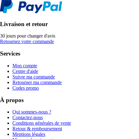
Livraison et retour
30 jours pour changer d'avis
Retournez votre commande
Services
Mon compte
Centre d'aide
Suivre ma commande
Retourner ma commande
Codes promo
À propos
Qui sommes-nous ?
Contactez-nous
Conditions générales de vente
Retour & remboursement
Mentions légales