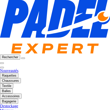
Rechercher
Nouveautés
Raquettes
Chaussures
Textile
Balles
Accessoires
Bagagerie
Destockage