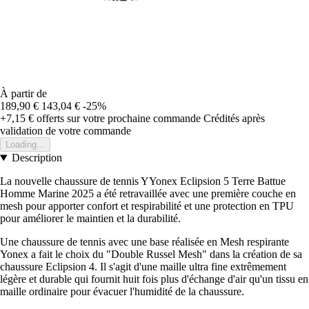
À partir de
189,90 €
143,04 €
-25%
+7,15 €
offerts sur votre prochaine commande
Crédités après
validation de votre commande
Loading...
Description
La nouvelle chaussure de tennis YYonex Eclipsion 5 Terre Battue
Homme Marine 2025 a été retravaillée avec une première couche en
mesh pour apporter confort et respirabilité et une protection en TPU
pour améliorer le maintien et la durabilité.
Une chaussure de tennis avec une base réalisée en Mesh respirante
Yonex a fait le choix du "Double Russel Mesh" dans la création de sa
chaussure Eclipsion 4. Il s'agit d'une maille ultra fine extrêmement
légère et durable qui fournit huit fois plus d'échange d'air qu'un tissu en
maille ordinaire pour évacuer l'humidité de la chaussure.