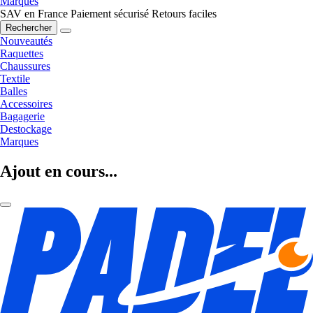
Marques
SAV en France
Paiement sécurisé
Retours faciles
Rechercher
Nouveautés
Raquettes
Chaussures
Textile
Balles
Accessoires
Bagagerie
Destockage
Marques
Ajout en cours...