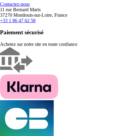
Contactez-nous
11 rue Bernard Maris
37270 Montlouis-sur-Loire, France
+33 1 86 47 62 58
Paiement sécurisé
Achetez sur notre site en toute confiance