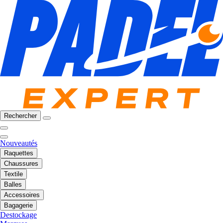
Rechercher
Nouveautés
Raquettes
Chaussures
Textile
Balles
Accessoires
Bagagerie
Destockage