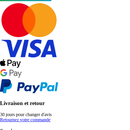
Livraison et retour
30 jours pour changer d'avis
Retournez votre commande