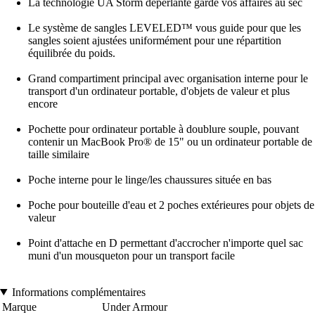
La technologie UA Storm déperlante garde vos affaires au sec
Le système de sangles LEVELED™ vous guide pour que les
sangles soient ajustées uniformément pour une répartition
équilibrée du poids.
Grand compartiment principal avec organisation interne pour le
transport d'un ordinateur portable, d'objets de valeur et plus
encore
Pochette pour ordinateur portable à doublure souple, pouvant
contenir un MacBook Pro® de 15" ou un ordinateur portable de
taille similaire
Poche interne pour le linge/les chaussures située en bas
Poche pour bouteille d'eau et 2 poches extérieures pour objets de
valeur
Point d'attache en D permettant d'accrocher n'importe quel sac
muni d'un mousqueton pour un transport facile
Informations complémentaires
Marque
Under Armour