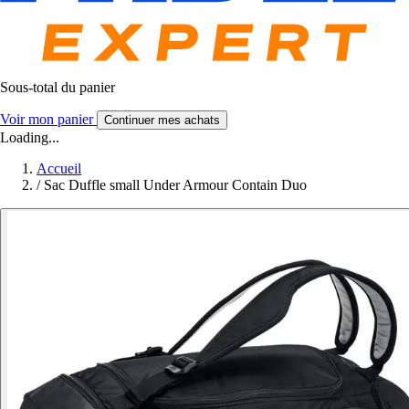
Sous-total du panier
Voir mon panier
Continuer mes achats
Loading...
Accueil
/
Sac Duffle small Under Armour Contain Duo