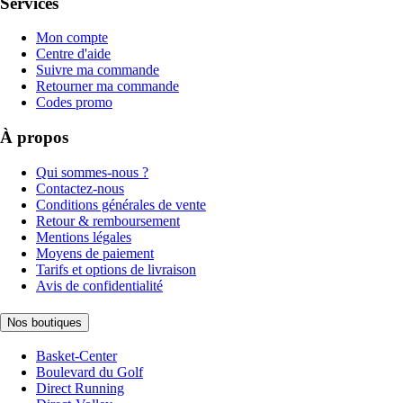
Services
Mon compte
Centre d'aide
Suivre ma commande
Retourner ma commande
Codes promo
À propos
Qui sommes-nous ?
Contactez-nous
Conditions générales de vente
Retour & remboursement
Mentions légales
Moyens de paiement
Tarifs et options de livraison
Avis de confidentialité
Nos boutiques
Basket-Center
Boulevard du Golf
Direct Running