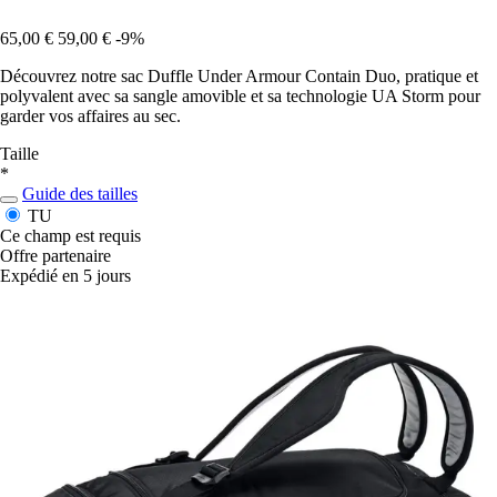
65,00 €
59,00 €
-9%
Découvrez notre sac Duffle Under Armour Contain Duo, pratique et
polyvalent avec sa sangle amovible et sa technologie UA Storm pour
garder vos affaires au sec.
Taille
*
Guide des tailles
TU
Ce champ est requis
Offre partenaire
Expédié en 5 jours