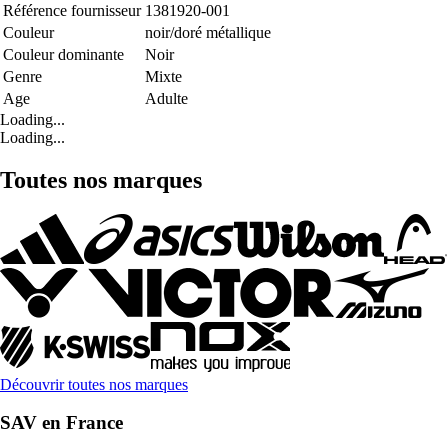
Référence fournisseur
1381920-001
Couleur
noir/doré métallique
Couleur dominante
Noir
Genre
Mixte
Age
Adulte
Loading...
Loading...
Toutes nos marques
Découvrir toutes nos marques
SAV en France