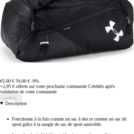
65,00 €
59,00 €
-9%
+2,95 €
offerts sur votre prochaine commande
Crédités après
validation de votre commande
Loading...
Description
Fonctionne à la fois comme un sac à dos et comme un sac de
sport grâce à la sangle de sac de sport amovible