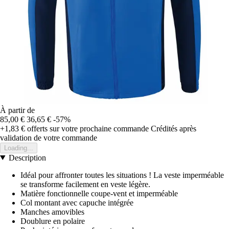
À partir de
85,00 €
36,65 €
-57%
+1,83 €
offerts sur votre prochaine commande
Crédités après
validation de votre commande
Loading...
Description
Idéal pour affronter toutes les situations ! La veste imperméable
se transforme facilement en veste légère.
Matière fonctionnelle coupe-vent et imperméable
Col montant avec capuche intégrée
Manches amovibles
Doublure en polaire