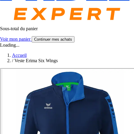
Sous-total du panier
Voir mon panier
Continuer mes achats
Loading...
Accueil
/
Veste Erima Six Wings