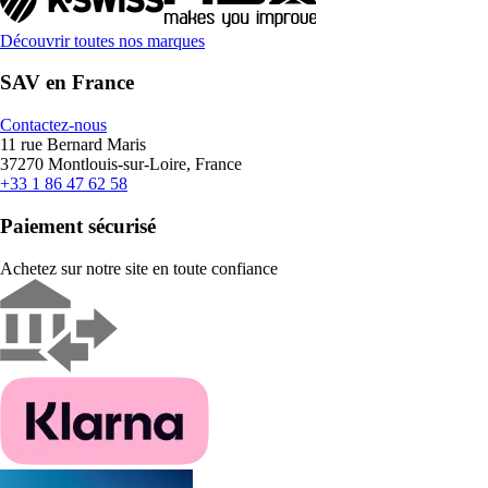
Découvrir toutes nos marques
SAV en France
Contactez-nous
11 rue Bernard Maris
37270 Montlouis-sur-Loire, France
+33 1 86 47 62 58
Paiement sécurisé
Achetez sur notre site en toute confiance