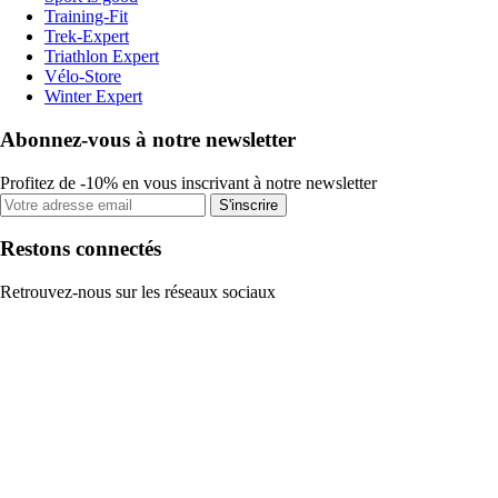
Training-Fit
Trek-Expert
Triathlon Expert
Vélo-Store
Winter Expert
Abonnez-vous à notre newsletter
Profitez de -10% en vous inscrivant à notre newsletter
S'inscrire
Restons connectés
Retrouvez-nous sur les réseaux sociaux