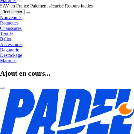
Marques
SAV en France
Paiement sécurisé
Retours faciles
Rechercher
Nouveautés
Raquettes
Chaussures
Textile
Balles
Accessoires
Bagagerie
Destockage
Marques
Ajout en cours...