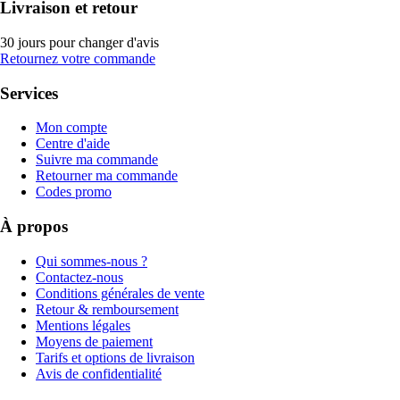
Livraison et retour
30 jours pour changer d'avis
Retournez votre commande
Services
Mon compte
Centre d'aide
Suivre ma commande
Retourner ma commande
Codes promo
À propos
Qui sommes-nous ?
Contactez-nous
Conditions générales de vente
Retour & remboursement
Mentions légales
Moyens de paiement
Tarifs et options de livraison
Avis de confidentialité