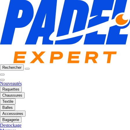
Rechercher
Nouveautés
Raquettes
Chaussures
Textile
Balles
Accessoires
Bagagerie
Destockage