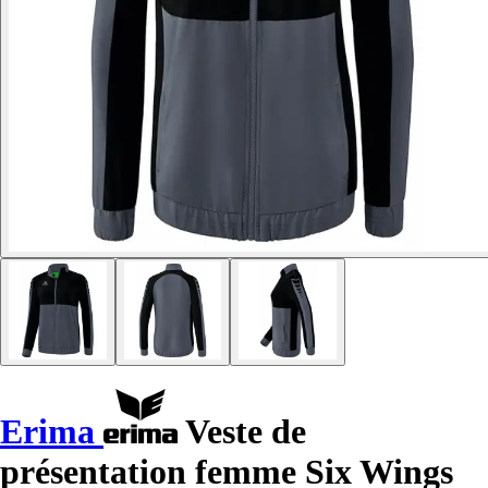
Erima
Veste de
présentation femme Six Wings