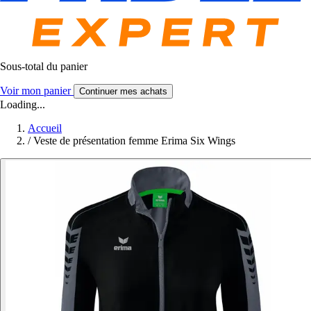
Sous-total du panier
Voir mon panier
Continuer mes achats
Loading...
Accueil
/
Veste de présentation femme Erima Six Wings