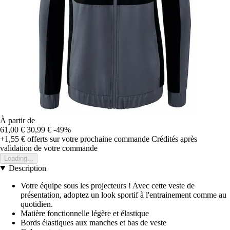
À partir de
61,00 €
30,99 €
-49%
+1,55 €
offerts sur votre prochaine commande
Crédités après
validation de votre commande
Loading...
Description
Votre équipe sous les projecteurs ! Avec cette veste de
présentation, adoptez un look sportif à l'entrainement comme au
quotidien.
Matière fonctionnelle légère et élastique
Bords élastiques aux manches et bas de veste