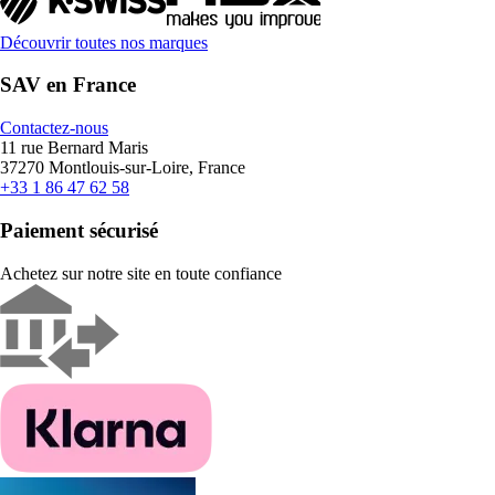
Découvrir toutes nos marques
SAV en France
Contactez-nous
11 rue Bernard Maris
37270 Montlouis-sur-Loire, France
+33 1 86 47 62 58
Paiement sécurisé
Achetez sur notre site en toute confiance