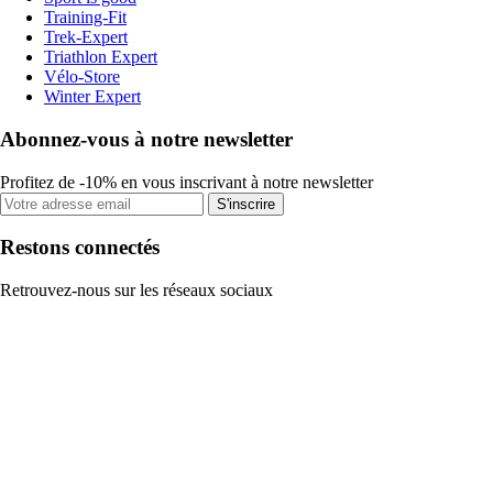
Training-Fit
Trek-Expert
Triathlon Expert
Vélo-Store
Winter Expert
Abonnez-vous à notre newsletter
Profitez de -10% en vous inscrivant à notre newsletter
S'inscrire
Restons connectés
Retrouvez-nous sur les réseaux sociaux