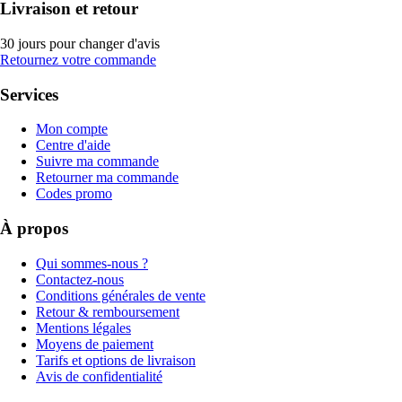
Livraison et retour
30 jours pour changer d'avis
Retournez votre commande
Services
Mon compte
Centre d'aide
Suivre ma commande
Retourner ma commande
Codes promo
À propos
Qui sommes-nous ?
Contactez-nous
Conditions générales de vente
Retour & remboursement
Mentions légales
Moyens de paiement
Tarifs et options de livraison
Avis de confidentialité