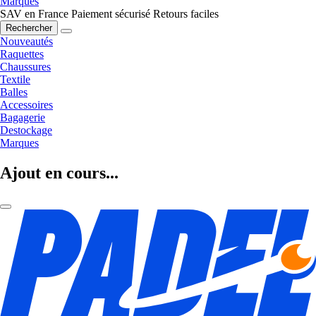
Marques
SAV en France
Paiement sécurisé
Retours faciles
Rechercher
Nouveautés
Raquettes
Chaussures
Textile
Balles
Accessoires
Bagagerie
Destockage
Marques
Ajout en cours...