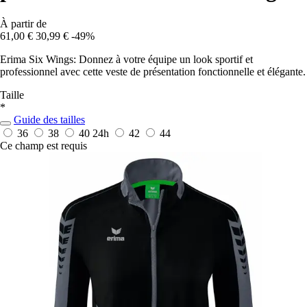
À partir de
61,00 €
30,99 €
-49%
Erima Six Wings: Donnez à votre équipe un look sportif et
professionnel avec cette veste de présentation fonctionnelle et élégante.
Taille
*
Guide des tailles
36
38
40
24h
42
44
Ce champ est requis