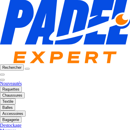
Rechercher
Nouveautés
Raquettes
Chaussures
Textile
Balles
Accessoires
Bagagerie
Destockage