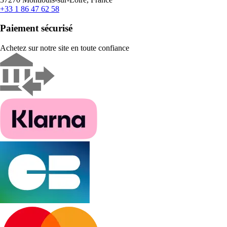
+33 1 86 47 62 58
Paiement sécurisé
Achetez sur notre site en toute confiance