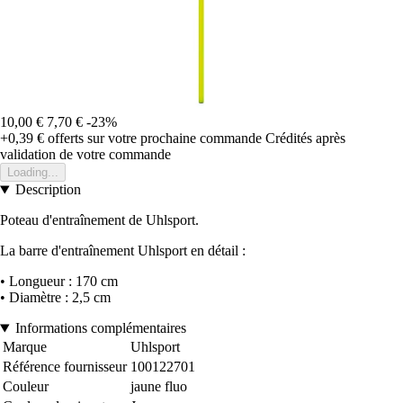
10,00 €
7,70 €
-23%
+0,39 €
offerts sur votre prochaine commande
Crédités après
validation de votre commande
Loading...
Description
Poteau d'entraînement de Uhlsport.
La barre d'entraînement Uhlsport en détail :
• Longueur : 170 cm
• Diamètre : 2,5 cm
Informations complémentaires
Marque
Uhlsport
Référence fournisseur
100122701
Couleur
jaune fluo