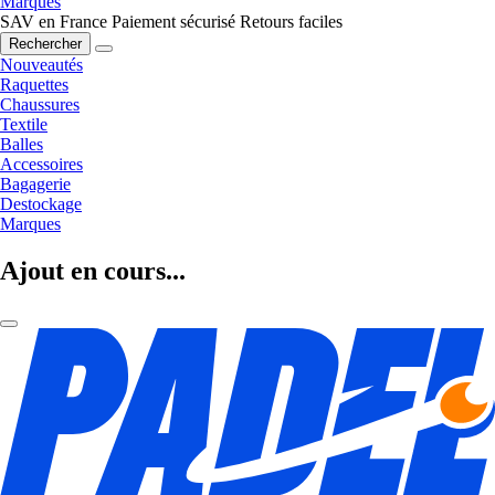
Marques
SAV en France
Paiement sécurisé
Retours faciles
Rechercher
Nouveautés
Raquettes
Chaussures
Textile
Balles
Accessoires
Bagagerie
Destockage
Marques
Ajout en cours...