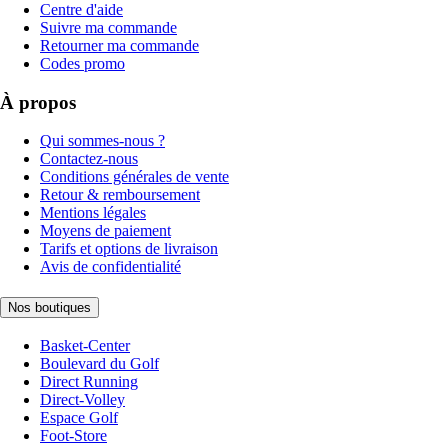
Centre d'aide
Suivre ma commande
Retourner ma commande
Codes promo
À propos
Qui sommes-nous ?
Contactez-nous
Conditions générales de vente
Retour & remboursement
Mentions légales
Moyens de paiement
Tarifs et options de livraison
Avis de confidentialité
Nos boutiques
Basket-Center
Boulevard du Golf
Direct Running
Direct-Volley
Espace Golf
Foot-Store