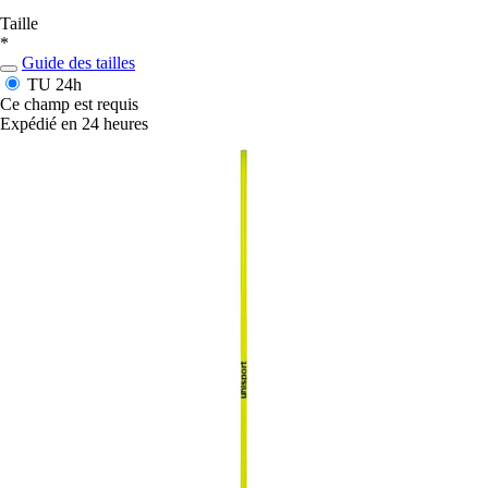
Taille
*
Guide des tailles
TU
24h
Ce champ est requis
Expédié en 24 heures