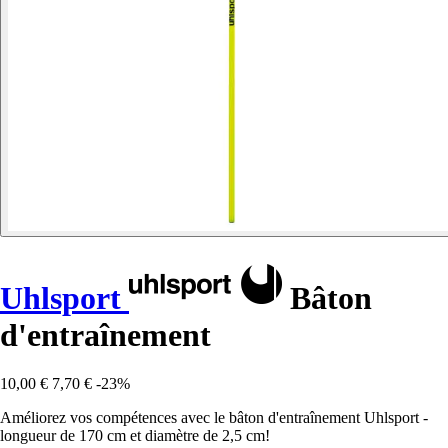
Uhlsport
Bâton
d'entraînement
10,00 €
7,70 €
-23%
Améliorez vos compétences avec le bâton d'entraînement Uhlsport -
longueur de 170 cm et diamètre de 2,5 cm!