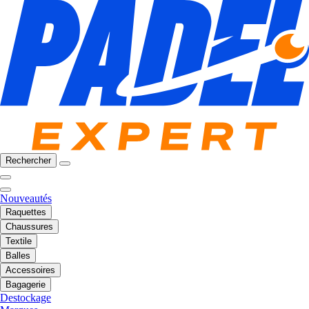
Rechercher
Nouveautés
Raquettes
Chaussures
Textile
Balles
Accessoires
Bagagerie
Destockage