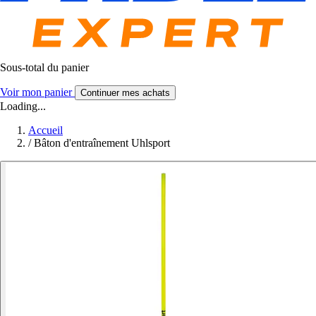
Sous-total du panier
Voir mon panier
Continuer mes achats
Loading...
Accueil
/
Bâton d'entraînement Uhlsport