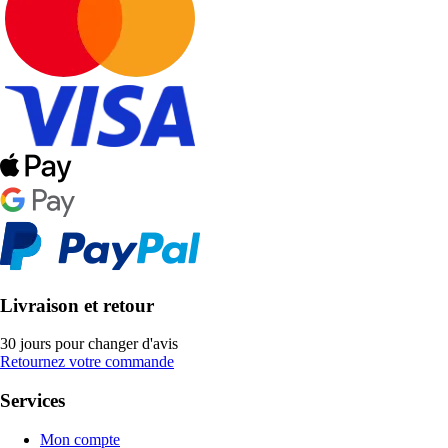
Livraison et retour
30 jours pour changer d'avis
Retournez votre commande
Services
Mon compte