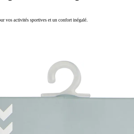
vos activités sportives et un confort inégalé.