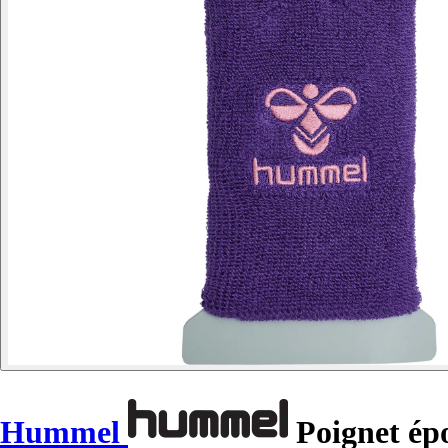
Hummel
Poignet ép