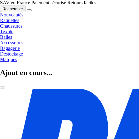
SAV en France
Paiement sécurisé
Retours faciles
Rechercher
Nouveautés
Raquettes
Chaussures
Textile
Balles
Accessoires
Bagagerie
Destockage
Marques
Ajout en cours...