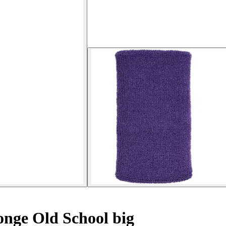
onge Old School big