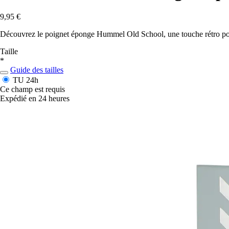
9,95 €
Découvrez le poignet éponge Hummel Old School, une touche rétro pour 
Taille
*
Guide des tailles
TU
24h
Ce champ est requis
Expédié en 24 heures